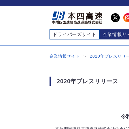
ドライバーズサイト
企業情報サ
企業情報サイト
2020年プレスリリ
2020年プレスリリース
令
本州四国連絡高速道路株式会社の令和2