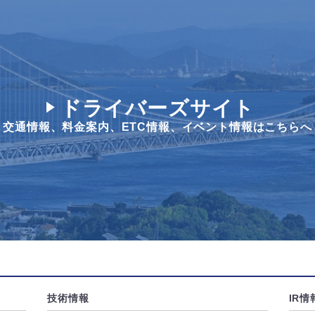
ドライバーズサイト
交通情報、料金案内、
ETC情報、イベント情報はこちらへ
技術情報
IR情