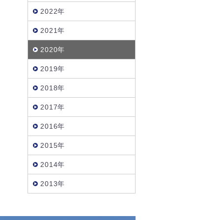
2022年
2021年
2020年
2019年
2018年
2017年
2016年
2015年
2014年
2013年