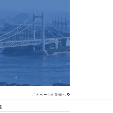
このページの先頭へ
報