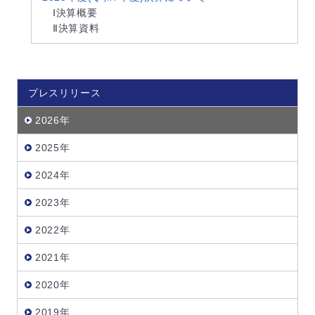
Ⅰ決算概要
Ⅱ決算資料
プレスリリース
2026年
2025年
2024年
2023年
2022年
2021年
2020年
2019年