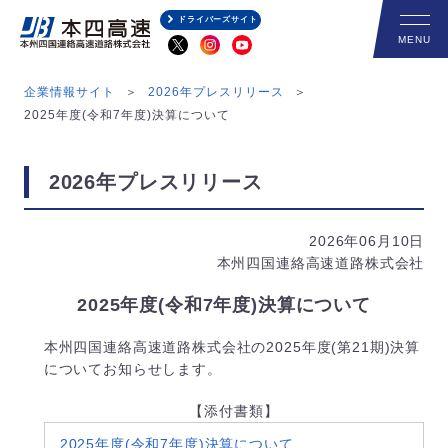
ドライバーズサイト
企業情報サイト
2026年プレスリリース
2025年度(令和7年度)決算について
2026年プレスリリース
2026年06月10日
本州四国連絡高速道路株式会社
2025年度(令和7年度)決算について
本州四国連絡高速道路株式会社の2025年度(第21期)決算
についてお知らせします。
【添付書類】
2025年度(令和7年度)決算について