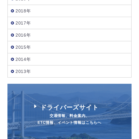
2018年
2017年
2016年
2015年
2014年
2013年
ドライバーズサイト
交通情報、料金案内、
ETC情報、イベント情報はこちらへ