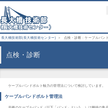
長大橋技術部(長大橋技術センター)
点検・診断：ケーブルバン
点検・診断
ケーブルバンドボルト軸力の管理法について検討しています。
ケーブルバンドボルト管理法
吊橋のケーブルバンド（以下「バンド」という。）は鋼線の集