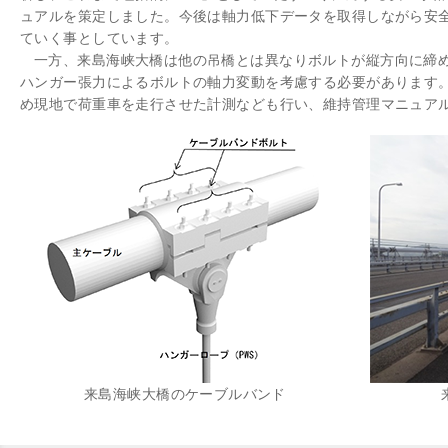
ュアルを策定しました。今後は軸力低下データを取得しながら安
ていく事としています。
一方、来島海峡大橋は他の吊橋とは異なりボルトが縦方向に締
ハンガー張力によるボルトの軸力変動を考慮する必要があります
め現地で荷重車を走行させた計測なども行い、維持管理マニュア
来島海峡大橋のケーブルバンド