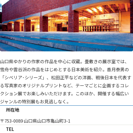
山口県ゆかりの作家の作品を中心に収蔵。畳敷きの展示室では、
雪舟や雲谷派の作品をはじめとする日本美術を紹介。香月泰男の
「シベリア･シリーズ」、松田正平などの洋画、戦後日本を代表す
る写真家のオリジナルプリントなど、テーマごとに企画するコレ
クション展でお楽しみいただけます。このほか、開催する幅広い
ジャンルの特別展もお見逃しなく。
所在地
〒753-0089 山口県山口市亀山町3-1
TEL