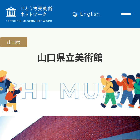
English
山口県
山口県立美術館