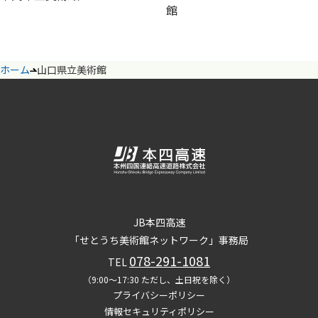
館
ホーム
山口県立美術館
JB本四高速
「せとうち美術館ネットワーク」事務局
078-291-1081
TEL
（9:00～17:30 ただし、土日祝を除く）
プライバシーポリシー
情報セキュリティポリシー