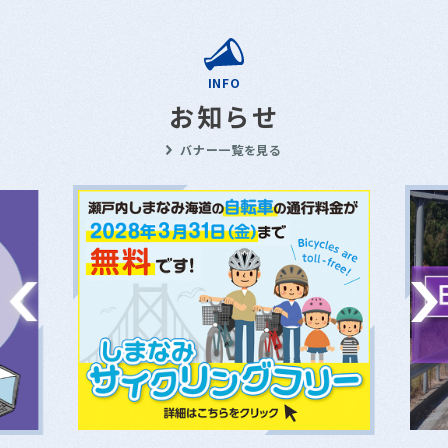
INFO
お知らせ
バナー一覧を見る