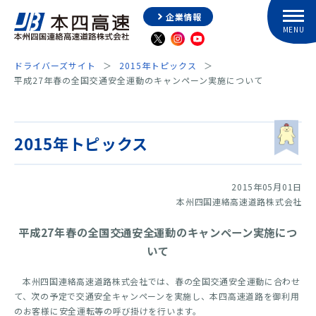
企業情報
ドライバーズサイト
2015年トピックス
平成27年春の全国交通安全運動のキャンペーン実施について
2015年トピックス
2015年05月01日
本州四国連絡高速道路株式会社
平成27年春の全国交通安全運動のキャンペーン実施につ
いて
本州四国連絡高速道路株式会社では、春の全国交通安全運動に合わせ
て、次の予定で交通安全キャンペーンを実施し、本四高速道路を御利用
のお客様に安全運転等の呼び掛けを行います。