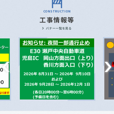
CONSTRUCTION
工事情報等
バナー一覧を見る