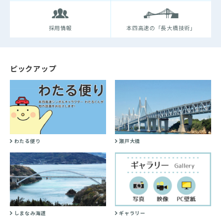
採用情報
本四高速の「長大橋技術」
ピックアップ
わたる便り
瀬戸大橋
しまなみ海道
ギャラリー