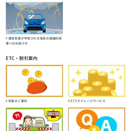
異常気象が予想される場合の道路利用
者へのお知らせ
ETC・割引案内
料金のご案内
ETCマイレージサービス