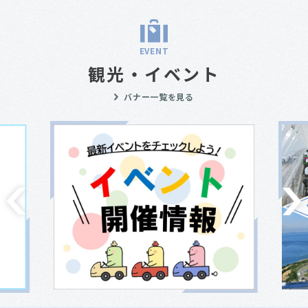
EVENT
観光・イベント
バナー一覧を見る