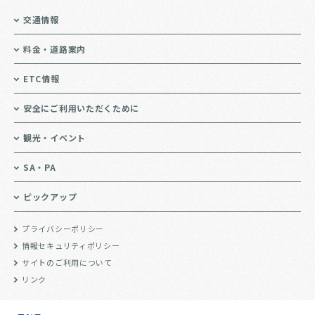
交通情報
料金・道路案内
ETC情報
安全にご利用いただくために
観光・イベント
SA・PA
ピックアップ
プライバシーポリシー
情報セキュリティポリシー
サイトのご利用について
リンク