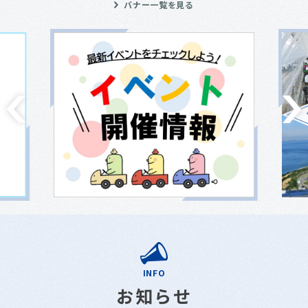
バナー一覧を見る
INFO
お知らせ