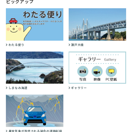
ピックアップ
わたる便り
瀬戸大橋
しまなみ海道
ギャラリー
異常気象が予想される場合の道路利用