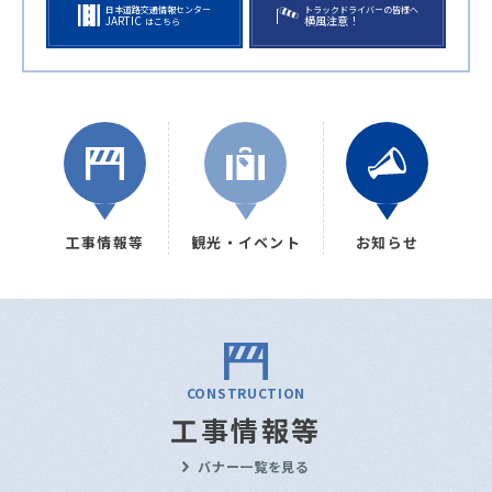
日本道路交通情報センター
トラックドライバーの皆様へ
JARTIC
横風注意！
はこちら
工事情報等
観光・イベント
お知らせ
CONSTRUCTION
工事情報等
バナー一覧を見る