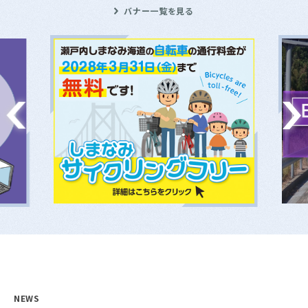
バナー一覧を見る
NEWS