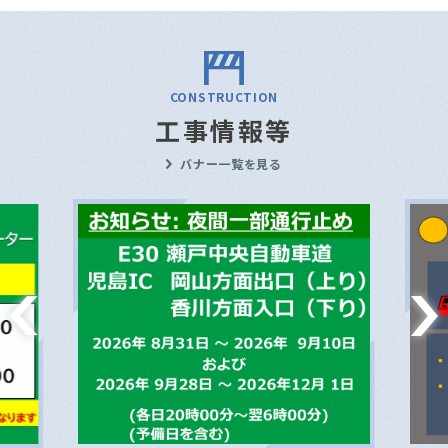
CONSTRUCTION
工事情報等
バナー一覧を見る