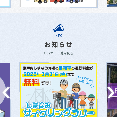
INFO
お知らせ
バナー一覧を見る