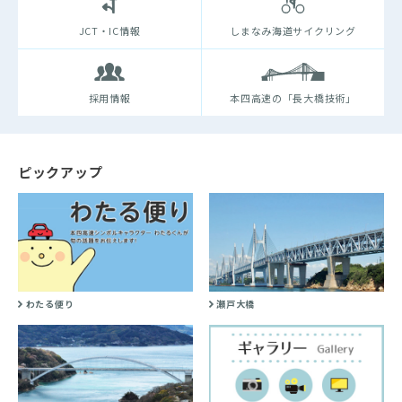
JCT・IC情報
しまなみ海道サイクリング
採用情報
本四高速の「長大橋技術」
ピックアップ
わたる便り
瀬戸大橋