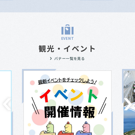
EVENT
観光・イベント
バナー一覧を見る