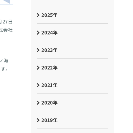
2025年
月27日
式会社
2024年
2023年
ノ海
2022年
ます。
2021年
2020年
2019年