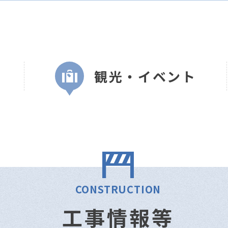
観光・イベント
CONSTRUCTION
工事情報等