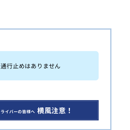
 通行止めはありません
横風注意！
ドライバーの皆様へ