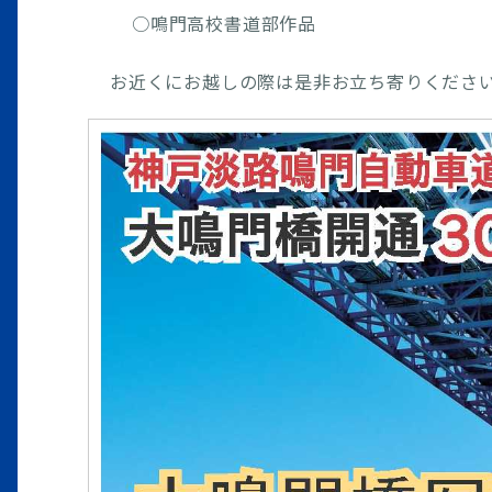
○鳴門高校書道部作品
お近くにお越しの際は是非お立ち寄りくださ