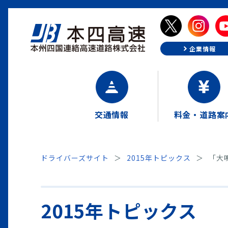
企業情報
交通情報
料金・道路案
ドライバーズサイト
2015年トピックス
「大
2015年トピックス