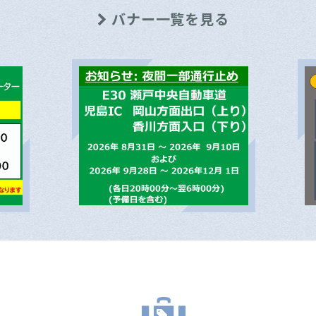
バナー一覧を見る