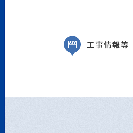
工事情報等