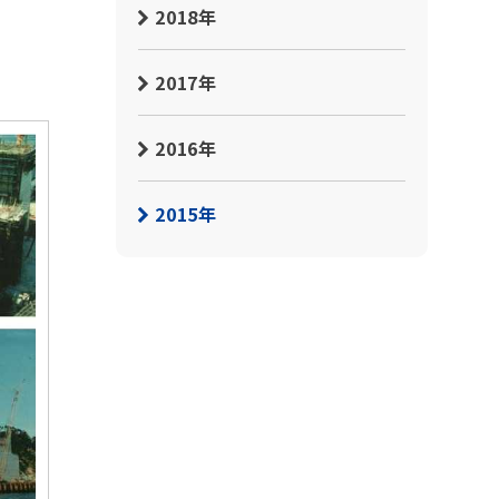
2018年
2017年
2016年
2015年