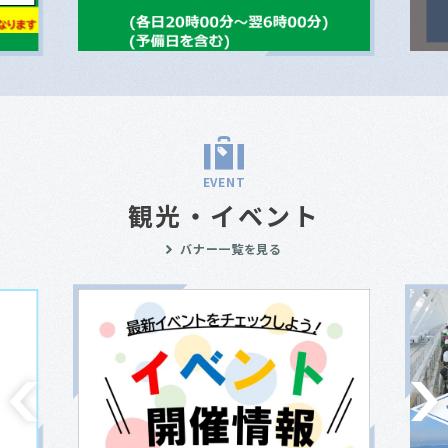
EVENT
観光・イベント
バナー一覧を見る