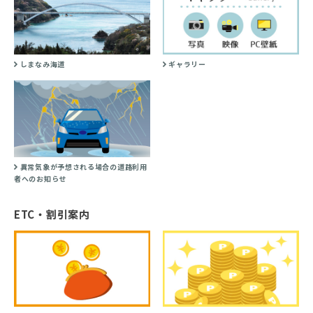
しまなみ海道
ギャラリー
異常気象が予想される場合の道路利用
者へのお知らせ
ETC・割引案内