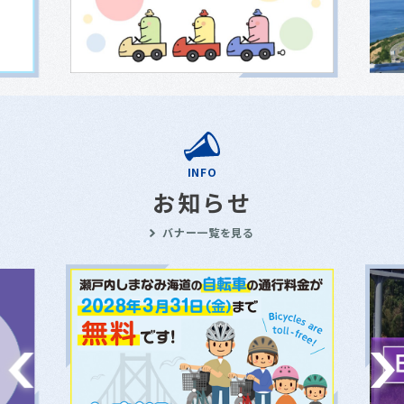
INFO
お知らせ
バナー一覧を見る