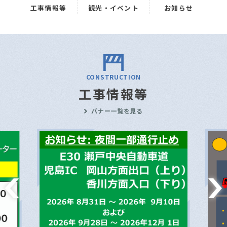
工事情報等
観光・イベント
お知らせ
CONSTRUCTION
工事情報等
バナー一覧を見る