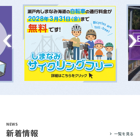
NEWS
新着情報
一覧を見る