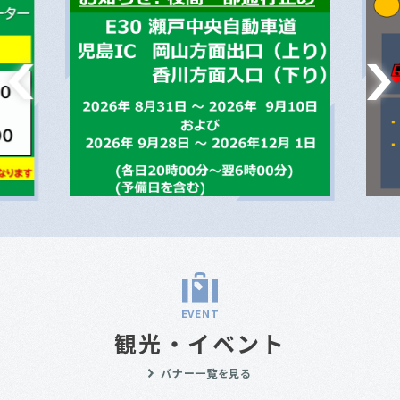
EVENT
観光・イベント
バナー一覧を見る