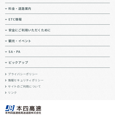
料金・道路案内
ETC情報
安全にご利用いただくために
観光・イベント
SA・PA
ピックアップ
プライバシーポリシー
情報セキュリティポリシー
サイトのご利用について
リンク