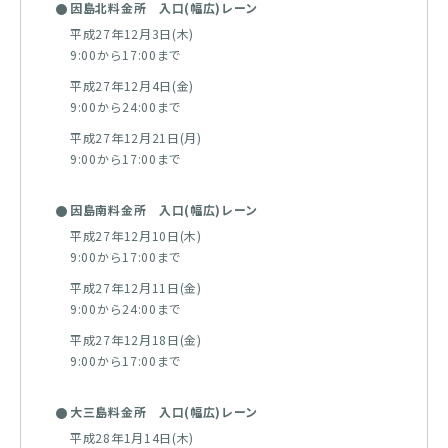
因島北料金所 入口(幅広)レーン
平成27年12月3日(木)
9:00から17:00まで
平成27年12月4日(金)
9:00から24:00まで
平成27年12月21日(月)
9:00から17:00まで
因島南料金所 入口(幅広)レーン
平成27年12月10日(木)
9:00から17:00まで
平成27年12月11日(金)
9:00から24:00まで
平成27年12月18日(金)
9:00から17:00まで
大三島料金所 入口(幅広)レーン
平成28年1月14日(木)