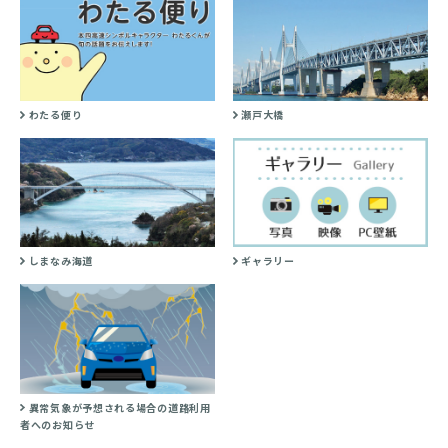
わたる便り
瀬戸大橋
しまなみ海道
ギャラリー
異常気象が予想される場合の道路利用
者へのお知らせ