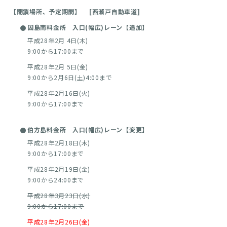
【閉鎖場所、予定期間】 [西瀬戸自動車道]
因島南料金所 入口(幅広)レーン【追加】
平成28年2月 4日(木)
9:00から17:00まで
平成28年2月 5日(金)
9:00から2月6日(土)4:00まで
平成28年2月16日(火)
9:00から17:00まで
伯方島料金所 入口(幅広)レーン【変更】
平成28年2月18日(木)
9:00から17:00まで
平成28年2月19日(金)
9:00から24:00まで
平成28年3月23日(水)
9:00から17:00まで
平成28年2月26日(金)