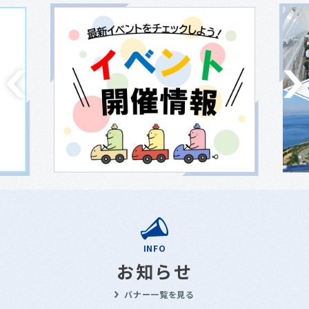
INFO
お知らせ
バナー一覧を見る