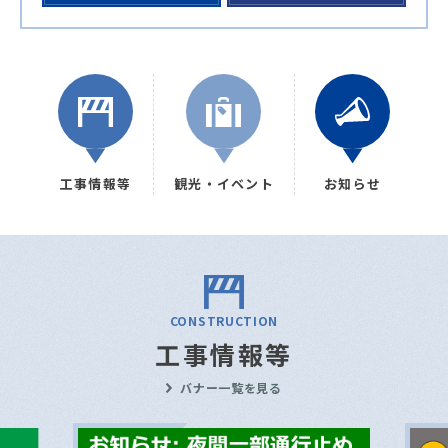
工事情報等
観光・イベント
お知らせ
CONSTRUCTION
工事情報等
バナー一覧を見る