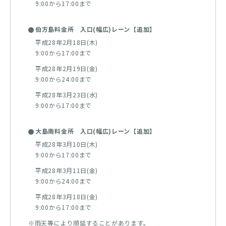
9:00から17:00まで
伯方島料金所 入口(幅広)レーン【追加】
平成28年2月18日(木)
9:00から17:00まで
平成28年2月19日(金)
9:00から24:00まで
平成28年3月23日(水)
9:00から17:00まで
大島南料金所 入口(幅広)レーン【追加】
平成28年3月10日(木)
9:00から17:00まで
平成28年3月11日(金)
9:00から24:00まで
平成28年3月18日(金)
9:00から17:00まで
※雨天等により順延することがあります。