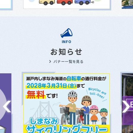
INFO
お知らせ
バナー一覧を見る