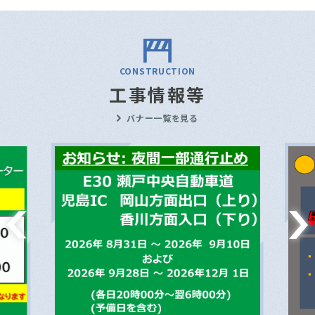
CONSTRUCTION
工事情報等
バナー一覧を見る