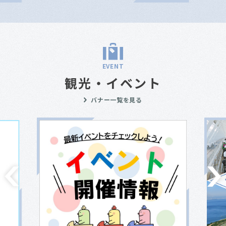
EVENT
観光・イベント
バナー一覧を見る