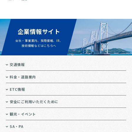
企業情報サイト
会社・事業案内、採用情報、IR、
技術情報などはこちらへ
交通情報
料金・道路案内
ETC情報
安全にご利用いただくために
観光・イベント
SA・PA