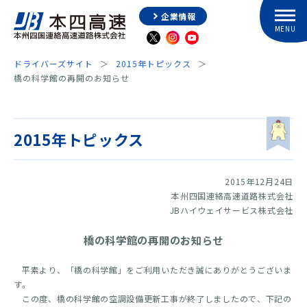
企業情報
ドライバーズサイト
2015年トピックス
橋の科学館の再開のお知らせ
2015年トピックス
2015年12月24日
本州四国連絡高速道路株式会社
JBハイウェイサービス株式会社
橋の科学館の再開のお知らせ
平素より、「橋の科学館」をご利用いただき誠にありがとうございま
す。
この度、橋の科学館の空調設備更新工事が終了しましたので、下記の