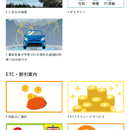
しまなみ海道
ギャラリー
異常気象が予想される場合の道路利用
者へのお知らせ
ETC・割引案内
料金のご案内
ETCマイレージサービス