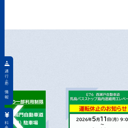
通行止め情報