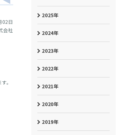
2025年
月02日
式会社
2024年
2023年
2022年
ます。
2021年
2020年
2019年