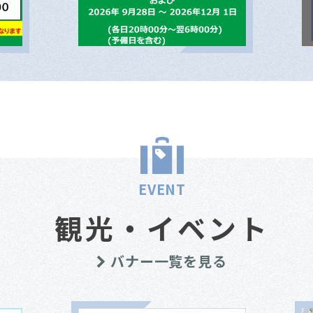
EVENT
観光・イベント
バナー一覧を見る