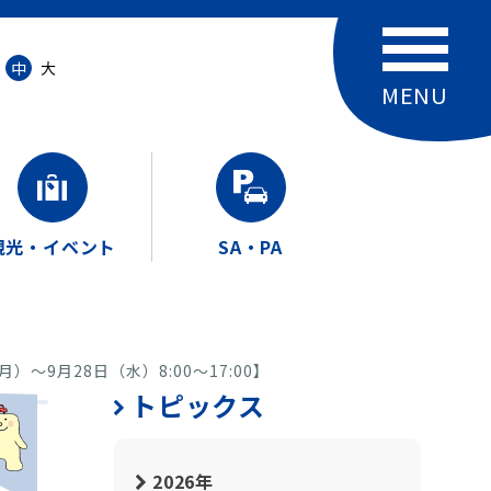
中
大
観光・イベント
SA・PA
9月28日（水）8:00～17:00】
トピックス
2026年