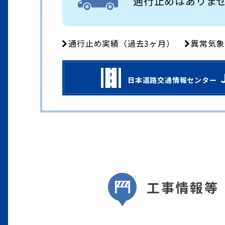
通行止めはありま
通行止め実績（過去3ヶ月）
異常気象
日本道路交通情報センター
工事情報等