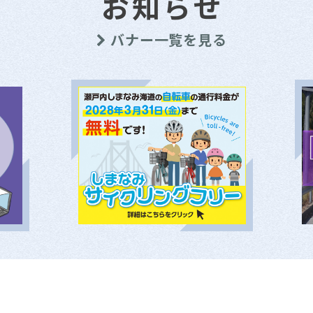
お知らせ
バナー一覧を見る