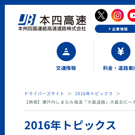
企業情報
交通情報
料金・道路案
ドライバーズサイト
2016年トピックス
【再掲】瀬戸内しまなみ海道「大島道路」大島北IC～大島南
2016年トピックス