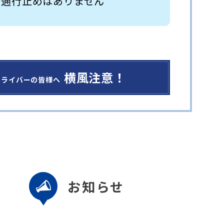
 通行止めはありません
横風注意！
ドライバーの皆様へ
お知らせ