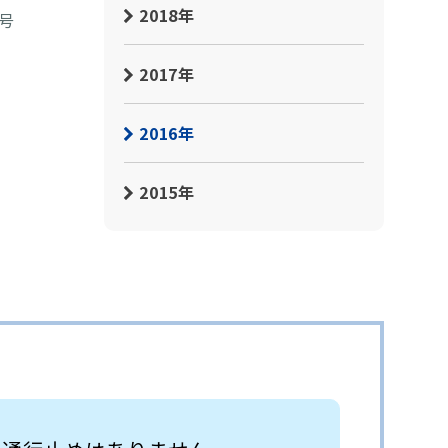
2018年
号
2017年
2016年
2015年