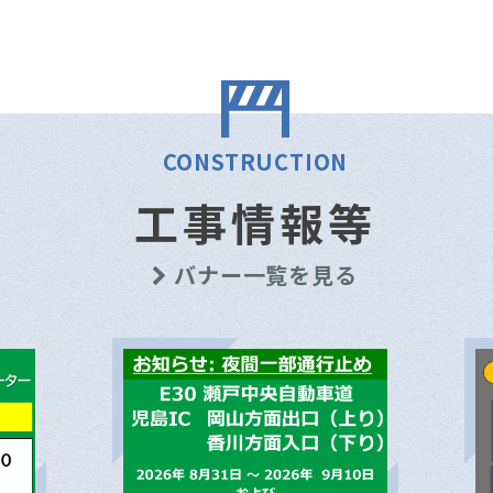
CONSTRUCTION
工事情報等
バナー一覧を見る