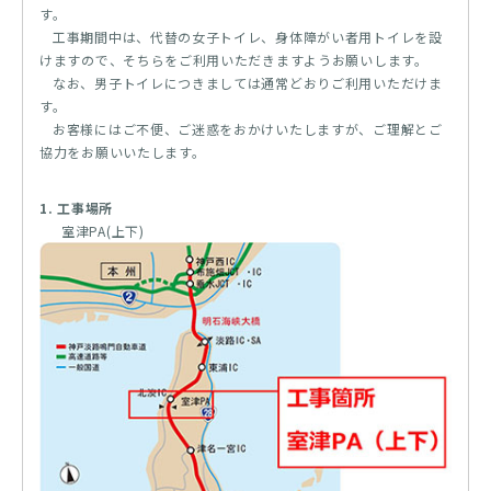
す。
工事期間中は、代替の女子トイレ、身体障がい者用トイレを設
けますので、そちらをご利用いただきますようお願いします。
なお、男子トイレにつきましては通常どおりご利用いただけま
す。
お客様にはご不便、ご迷惑をおかけいたしますが、ご理解とご
協力をお願いいたします。
1. 工事場所
室津PA(上下)