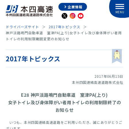
企業情報
ドライバーズサイト
2017年トピックス
神戸淡路鳴門自動車道 室津PA(上り)女子トイレ及び身体障がい者用
トイレの利用制限期間変更のお知らせ
2017年トピックス
2017年06月15日
本州四国連絡高速道路株式会社
E28 神戸淡路鳴門自動車道 室津PA(上り)
女子トイレ及び身体障がい者用トイレの利用制限終了の
お知らせ
いつも、本州四国連絡高速道路をご利用いただき、誠にありがとうご
ざいます。