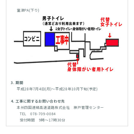
室津PA(下り)
3. 期間
平成28年7月4日(月)～平成28年10月下旬(予定)
4. 工事に関するお問い合わせ先
本州四国連絡高速道路株式会社 神戸管理センター
TEL 078-709-0084
受付時間 9時～17時30分