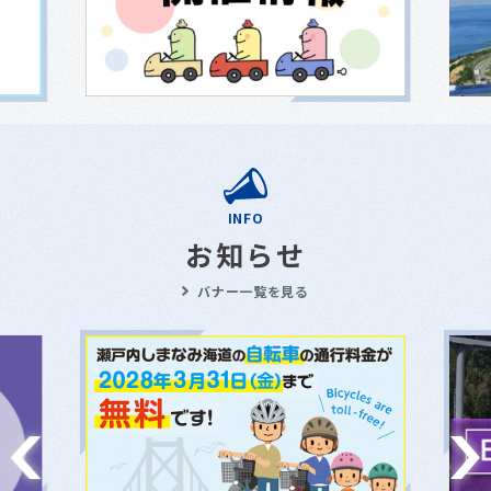
INFO
お知らせ
バナー一覧を見る