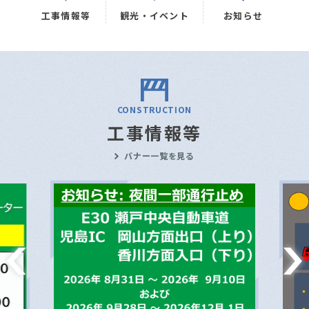
工事情報等
観光・イベント
お知らせ
CONSTRUCTION
工事情報等
バナー一覧を見る