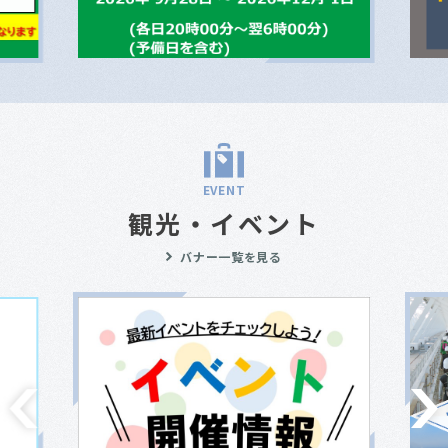
EVENT
観光・イベント
バナー一覧を見る