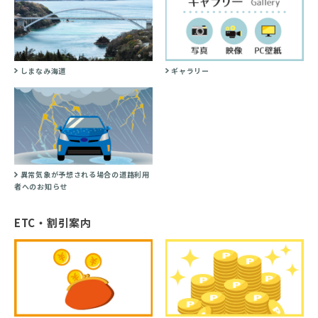
しまなみ海道
ギャラリー
異常気象が予想される場合の道路利用
者へのお知らせ
ETC・割引案内