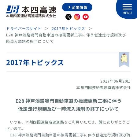
企業情報
ドライバーズサイト
2017年トピックス
E28 神戸淡路鳴門自動車道の標識更新工事に伴う低速走行規制及び一
時流入規制の終了について
2017年トピックス
2017年06月20日
本州四国連絡高速道路株式会社
E28 神戸淡路鳴門自動車道の標識更新工事に伴う
低速走行規制及び一時流入規制の終了について
いつも、本州四国連絡高速道路をご利用いただき、誠にありがとうご
ざいます。
E28 神戸淡路鳴門自動車道の標識更新工事に伴う低速走行規制及び流