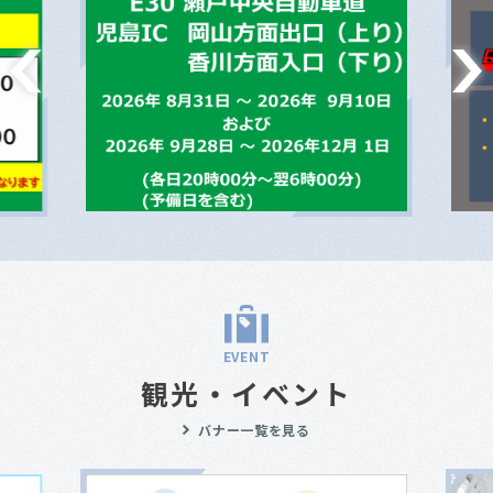
EVENT
観光・イベント
バナー一覧を見る