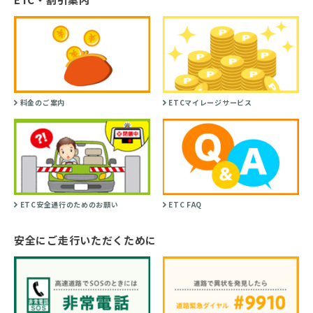
料金のご案内
ETCマイレージサービス
ETC安全通行のためのお願い
ETC FAQ
安全にご走行いただくために