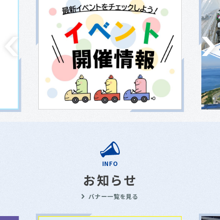
INFO
お知らせ
バナー一覧を見る