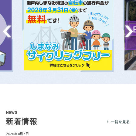
NEWS
新着情報
一覧を見る
2026年8月7日