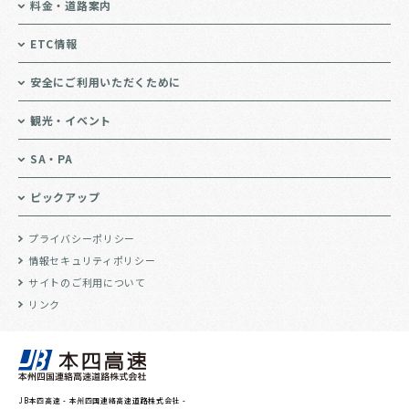
料金・道路案内
ETC情報
安全にご利用いただくために
観光・イベント
SA・PA
ピックアップ
プライバシーポリシー
情報セキュリティポリシー
サイトのご利用について
リンク
JB本四高速 - 本州四国連絡高速道路株式会社 -