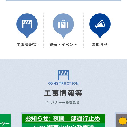
工事情報等
観光・イベント
お知らせ
CONSTRUCTION
工事情報等
バナー一覧を見る