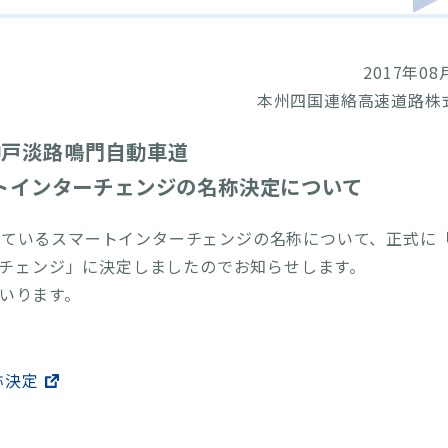
2017年08
本州四国連絡高速道路株
 神戸淡路鳴門自動車道
トインターチェンジの名称決定について
めているスマートインターチェンジの名称について、正式に
ーチェンジ」に決定しましたのでお知らせします。
いります。
称決定