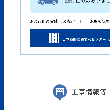
通行止めはありま
通行止め実績（過去3ヶ月）
異常気象
日本道路交通情報センター
工事情報等