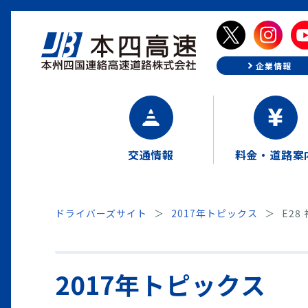
企業情報
交通情報
料金・道路案
ドライバーズサイト
2017年トピックス
E2
2017年トピックス