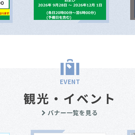
EVENT
観光・イベント
バナー一覧を見る