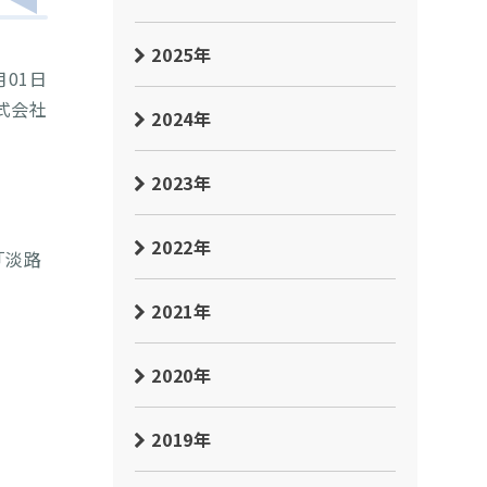
2025年
月01日
式会社
2024年
2023年
2022年
「淡路
2021年
2020年
2019年