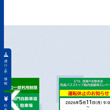
通行止め情報