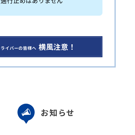
 通行止めはありません
横風注意！
ドライバーの皆様へ
お知らせ