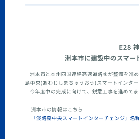
E28
洲本市に建設中のスマー
洲本市と本州四国連絡高速道路㈱が整備を進
島中央(あわじしまちゅうおう)スマートインタ
今年度中の完成に向けて、鋭意工事を進めてま
洲本市の情報はこちら
「淡路島中央スマートインターチェンジ」名