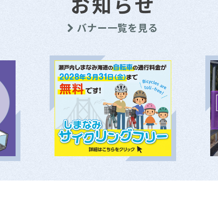
お知らせ
バナー一覧を見る