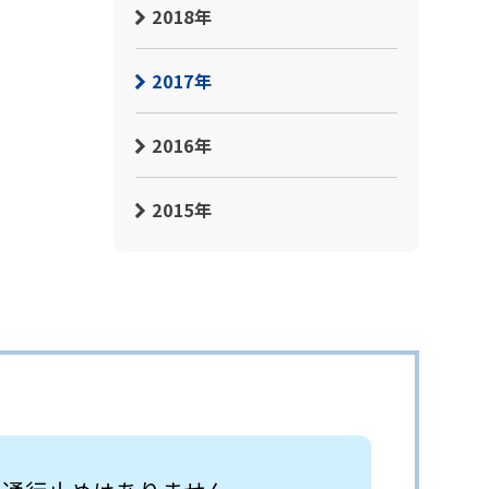
2018年
2017年
2016年
2015年