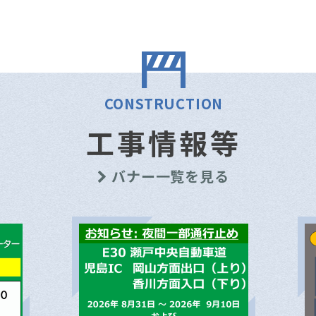
CONSTRUCTION
工事情報等
バナー一覧を見る