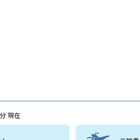
4分 現在