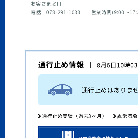
お客さま窓口
電話 078-291-1033 営業時間(9:00～17:
通行止め情報
8月6日10時0
通行止めはありま
通行止め実績（過去3ヶ月）
異常気象