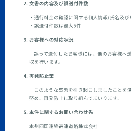
2. 文書の内容及び誤送付件数
・通行料金の確認に関する個人情報(氏名及び
・誤送付件数は最大5件
3. お客様への対応状況
誤って送付したお客様には、他のお客様へ
収を行います。
4. 再発防止策
このような事態を引き起こしましたことを
努め、再発防止に取り組んでまいります。
5. 本件に関するお問い合わせ先
本州四国連絡高速道路株式会社