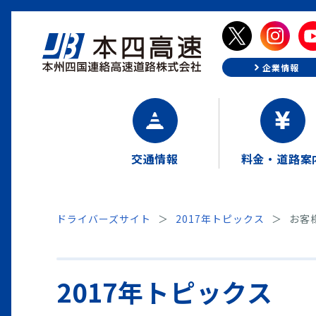
企業情報
交通情報
料金・道路案
ドライバーズサイト
2017年トピックス
お客
2017年トピックス