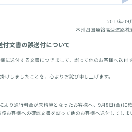
2017年09
本州四国連絡高速道路株
送付文書の誤送付について
様に送付する文書につきまして、誤って他のお客様へ送付
掛けしましたことを、心よりお詫び申し上げます。
害により通行料金が未精算となったお客様へ、9月8日(金)に
当該お客様への確認文書を誤って他のお客様へ送付してしま