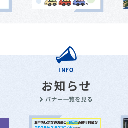
INFO
お知らせ
バナー一覧を見る