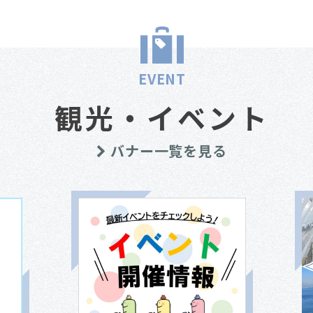
EVENT
観光・イベント
バナー一覧を見る