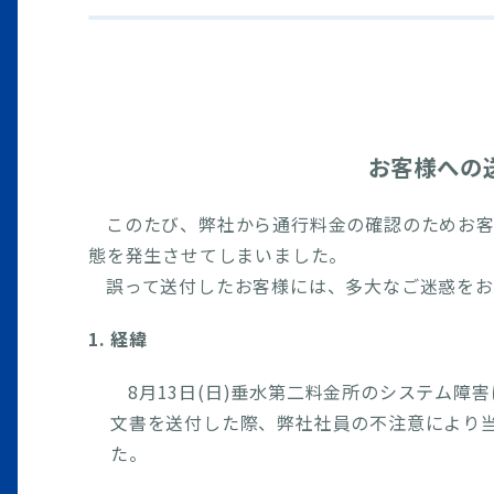
お客様への
このたび、弊社から通行料金の確認のためお客
態を発生させてしまいました。
誤って送付したお客様には、多大なご迷惑をお
1. 経緯
8月13日(日)垂水第二料金所のシステム障
文書を送付した際、弊社社員の不注意により
た。