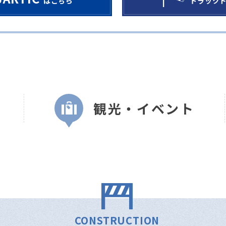
はこちら
トラック
観光・イベント
CONSTRUCTION