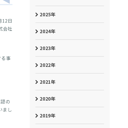
2025年
月12日
式会社
2024年
2023年
する事
2022年
2021年
2020年
確認の
いまし
2019年