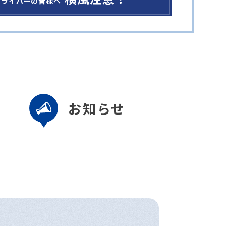
ドライバーの皆様へ
お知らせ