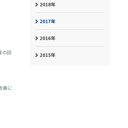
2018年
2017年
2016年
書の回
2015年
改善に