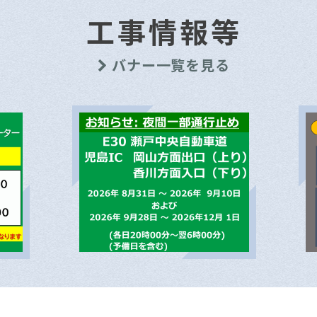
工事情報等
バナー一覧を見る