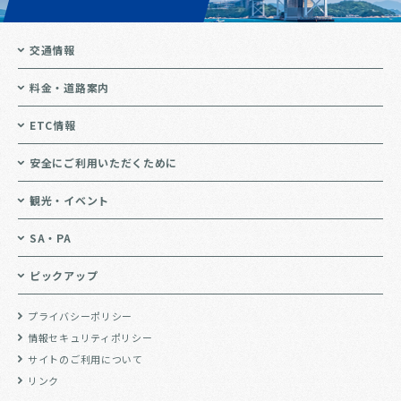
交通情報
料金・道路案内
ETC情報
安全にご利用いただくために
観光・イベント
SA・PA
ピックアップ
プライバシーポリシー
情報セキュリティポリシー
サイトのご利用について
リンク