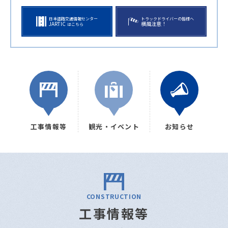
日本道路交通情報センター
トラックドライバーの皆様へ
JARTIC
横風注意！
はこちら
工事情報等
観光・イベント
お知らせ
CONSTRUCTION
工事情報等