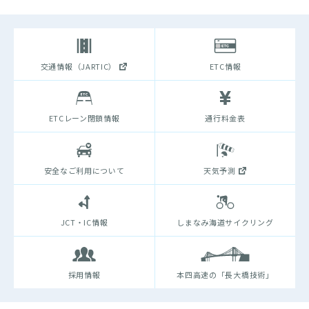
交通情報（JARTIC）
ETC情報
ETCレーン閉鎖情報
通行料金表
安全なご利用について
天気予測
JCT・IC情報
しまなみ海道サイクリング
採用情報
本四高速の「長大橋技術」