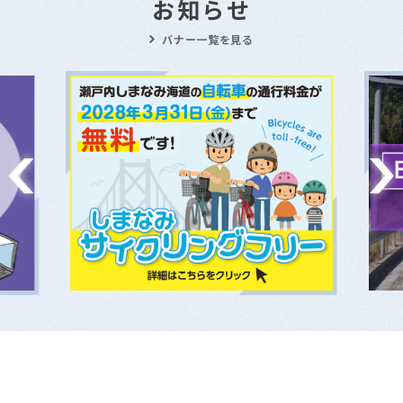
お知らせ
バナー一覧を見る