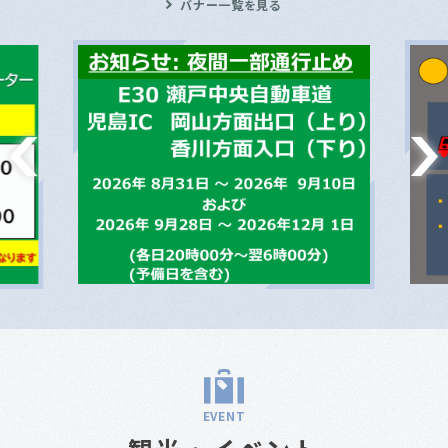
バナー一覧を見る
EVENT