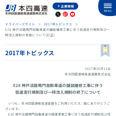
企業情報
ドライバーズサイト
2017年トピックス
E28 神戸淡路鳴門自動車道の舗装補修工事に伴う低速走行規制及び一
時流入規制の実施について(訂正)
2017年トピックス
2017年10月11日
本州四国連絡高速道路株式会社
E28 神戸淡路鳴門自動車道の舗装補修工事に伴う
低速走行規制及び一時流入規制の終了について
いつも、本州四国連絡高速道路をご利用いただき、誠にありがとうご
ざいます。
E28 神戸淡路鳴門自動車道の標識更新工事に伴う低速走行規制及び流