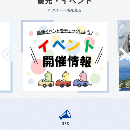
観光・イベント
バナー一覧を見る
INFO