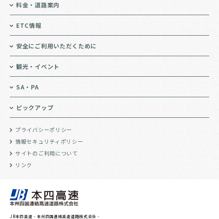
料金・道路案内
ETC情報
安全にご利用いただくために
観光・イベント
SA・PA
ピックアップ
プライバシーポリシー
情報セキュリティポリシー
サイトのご利用について
リンク
JB本四高速 - 本州四国連絡高速道路株式会社 -