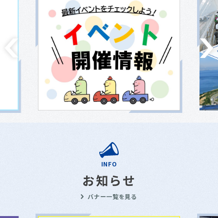
INFO
お知らせ
バナー一覧を見る