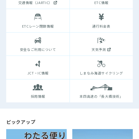
交通情報（JARTIC）
ETC情報
ETCレーン閉鎖情報
通行料金表
安全なご利用について
天気予測
JCT・IC情報
しまなみ海道サイクリング
採用情報
本四高速の「長大橋技術」
ピックアップ