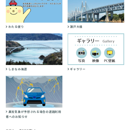
わたる便り
瀬戸大橋
しまなみ海道
ギャラリー
異常気象が予想される場合の道路利用
者へのお知らせ