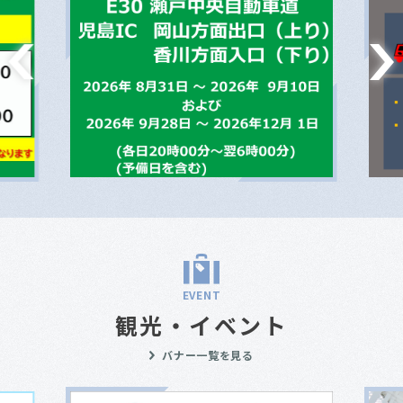
EVENT
観光・イベント
バナー一覧を見る