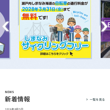
NEWS
新着情報
一覧を見る
2026年8月5日