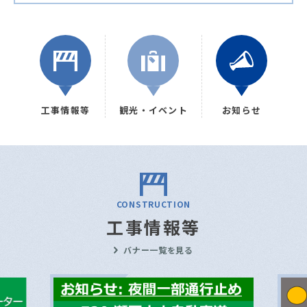
工事情報等
観光・イベント
お知らせ
CONSTRUCTION
工事情報等
バナー一覧を見る