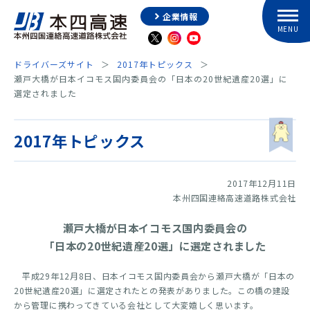
企業情報
ドライバーズサイト
2017年トピックス
瀬戸大橋が日本イコモス国内委員会の「日本の20世紀遺産20選」に
選定されました
2017年トピックス
2017年12月11日
本州四国連絡高速道路株式会社
瀬戸大橋が日本イコモス国内委員会の
「日本の20世紀遺産20選」に選定されました
平成29年12月8日、日本イコモス国内委員会から瀬戸大橋が「日本の
20世紀遺産20選」に選定されたとの発表がありました。この橋の建設
から管理に携わってきている会社として大変嬉しく思います。