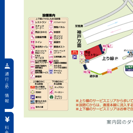
通行止め情報
案内図のダ