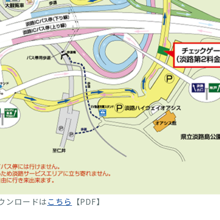
ウンロードは
こちら
【PDF】