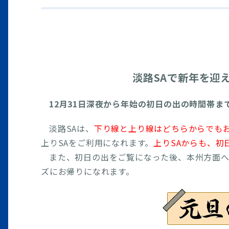
淡路SAで新年を迎
12月31日深夜から年始の初日の出の時間帯ま
淡路SAは、
下り線と上り線はどちらからでも
上りSAをご利用になれます。
上りSAからも、初
また、初日の出をご覧になった後、本州方面へ
ズにお帰りになれます。