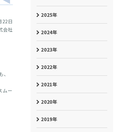
2025年
月22日
式会社
2024年
2023年
2022年
も、
2021年
スムー
2020年
2019年