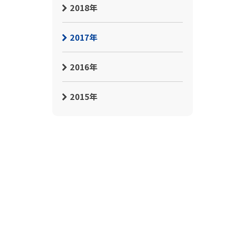
2018年
2017年
2016年
2015年