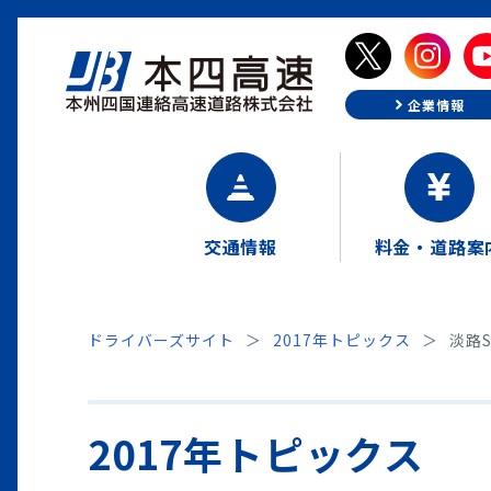
企業情報
交通情報
料金・道路案
ドライバーズサイト
2017年トピックス
淡路
2017年トピックス