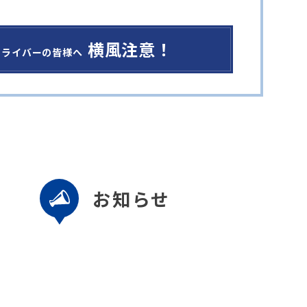
横風注意！
ドライバーの皆様へ
お知らせ