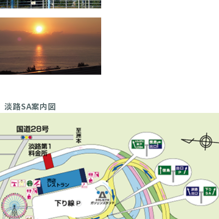
淡路SA案内図