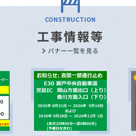
CONSTRUCTION
工事情報等
バナー一覧を見る