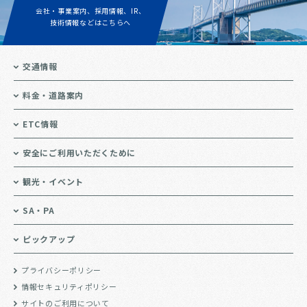
会社・事業案内、採用情報、IR、
技術情報などはこちらへ
交通情報
料金・道路案内
ETC情報
安全にご利用いただくために
観光・イベント
SA・PA
ピックアップ
プライバシーポリシー
情報セキュリティポリシー
サイトのご利用について