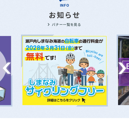
INFO
お知らせ
バナー一覧を見る