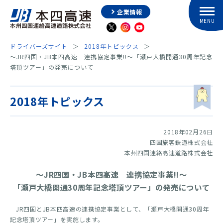
企業情報
ドライバーズサイト
2018年トピックス
～JR四国・JB本四高速 連携協定事業!!～「瀬戸大橋開通30周年記念
塔頂ツアー」の発売について
2018年トピックス
2018年02月26日
四国旅客鉄道株式会社
本州四国連絡高速道路株式会社
～JR四国・JB本四高速 連携協定事業!!～
「瀬戸大橋開通30周年記念塔頂ツアー」の発売について
JR四国とJB本四高速の連携協定事業として、「瀬戸大橋開通30周年
記念塔頂ツアー」を実施します。