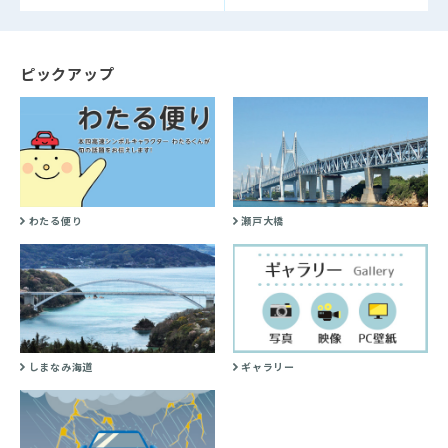
ピックアップ
わたる便り
瀬戸大橋
しまなみ海道
ギャラリー