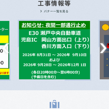
工事情報等
バナー一覧を見る