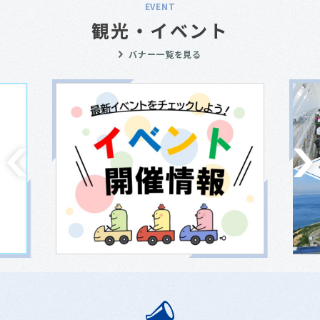
EVENT
観光・イベント
バナー一覧を見る