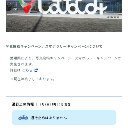
写真投稿キャンペーン、スマホラリーキャンペーンについて
愛媛県により、写真投稿キャンペーン、スマホラリーキャンペーンが
実施されます。
詳細は
こちら
※現在は終了しております。
通行止め情報
8月9日21時16分 現在
通行止めはありません