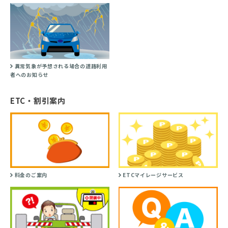
異常気象が予想される場合の道路利用
者へのお知らせ
ETC・割引案内
料金のご案内
ETCマイレージサービス