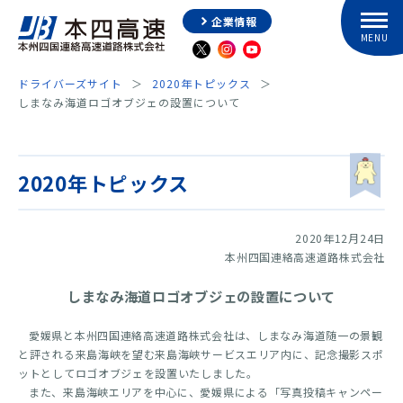
企業情報
ドライバーズサイト
2020年トピックス
しまなみ海道ロゴオブジェの設置について
2020年トピックス
2020年12月24日
本州四国連絡高速道路株式会社
しまなみ海道ロゴオブジェの設置について
愛媛県と本州四国連絡高速道路株式会社は、しまなみ海道随一の景観
と評される来島海峡を望む来島海峡サービスエリア内に、記念撮影スポ
ットとしてロゴオブジェを設置いたしました。
また、来島海峡エリアを中心に、愛媛県による「写真投稿キャンペー