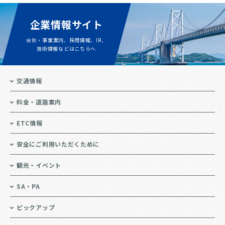
企業情報サイト
会社・事業案内、採用情報、IR、
技術情報などはこちらへ
交通情報
料金・道路案内
ETC情報
安全にご利用いただくために
観光・イベント
SA・PA
ピックアップ