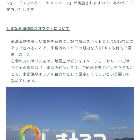
ン」、「スマホラリーキャンペーン」が実施されますので、あわせてご
案内いたします。
しまなみ海道ロゴオブジェについて
来島海峡の美しい景色を背景に、記念撮影スポットとしてSNSなどに
アップされることで、来島海峡エリアの魅力を広くPRする目的で設
置しました。
左側の丸いオブジェは、地図上のピンをイメージしており、ロゴオ
ブジェの愛称は「しまなみピン」です。目的地を表すピンを立てるこ
とで、来島海峡エリアを目的地として設定してほしいという願いを
込めています。