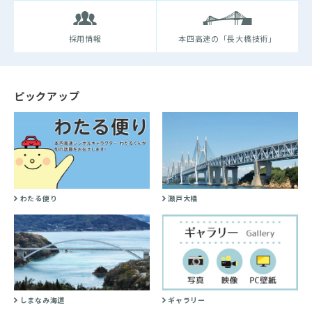
採用情報
本四高速の「長大橋技術」
ピックアップ
わたる便り
瀬戸大橋
しまなみ海道
ギャラリー