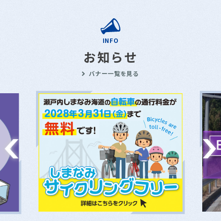
INFO
お知らせ
バナー一覧を見る