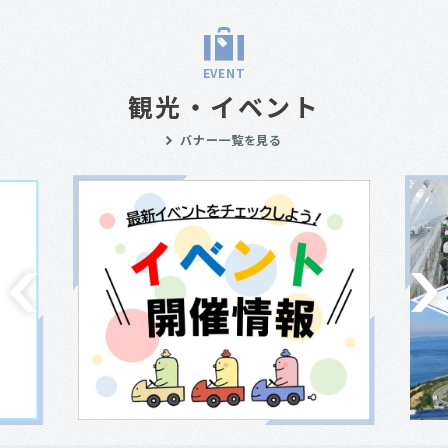
EVENT
観光・イベント
バナー一覧を見る