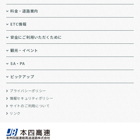
料金・道路案内
ETC情報
安全にご利用いただくために
観光・イベント
SA・PA
ピックアップ
プライバシーポリシー
情報セキュリティポリシー
サイトのご利用について
リンク