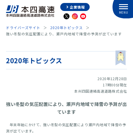
企業情報
ドライバーズサイト
2020年トピックス
強い冬型の気圧配置により、瀬戸内地域で降雪の予測が出ています
2020年トピックス
2020年12月28日
17時00分現在
本州四国連絡高速道路株式会社
強い冬型の気圧配置により、瀬戸内地域で降雪の予測が出
ています
年末年始にかけて、強い冬型の気圧配置により瀬戸内地域で降雪の予
測が出ています。