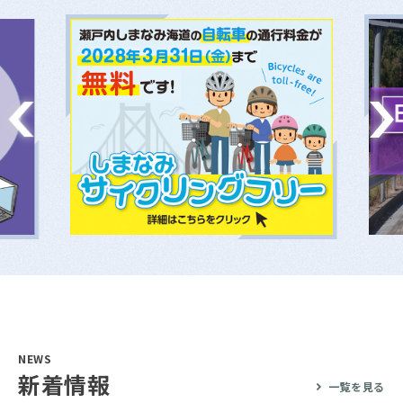
NEWS
新着情報
一覧を見る