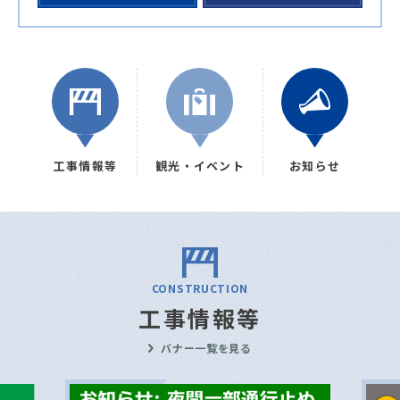
工事情報等
観光・イベント
お知らせ
CONSTRUCTION
工事情報等
バナー一覧を見る