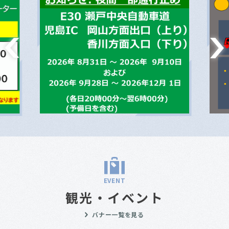
EVENT
観光・イベント
バナー一覧を見る