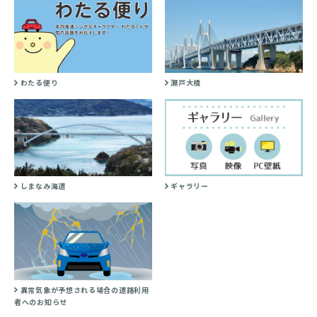
わたる便り
瀬戸大橋
しまなみ海道
ギャラリー
異常気象が予想される場合の道路利用
者へのお知らせ