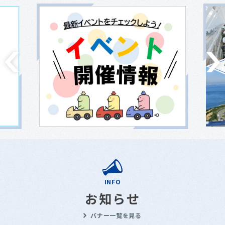
INFO
お知らせ
バナー一覧を見る