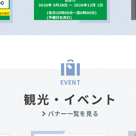
EVENT
観光・イベント
バナー一覧を見る