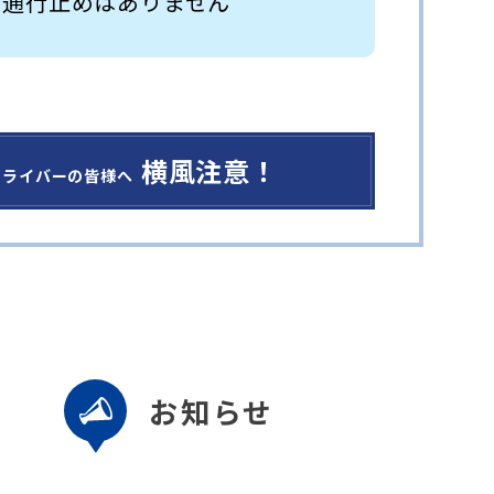
 通行止めはありません
横風注意！
ドライバーの皆様へ
お知らせ