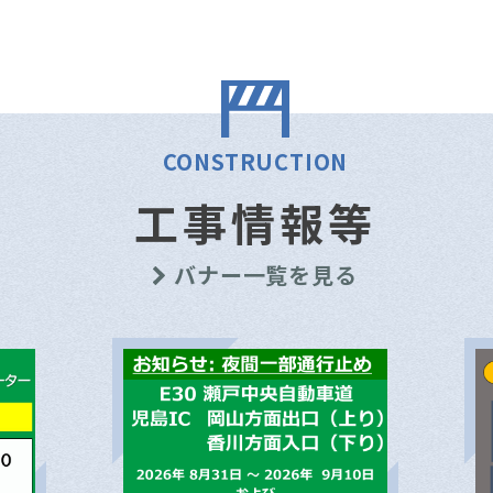
CONSTRUCTION
工事情報等
バナー一覧を見る