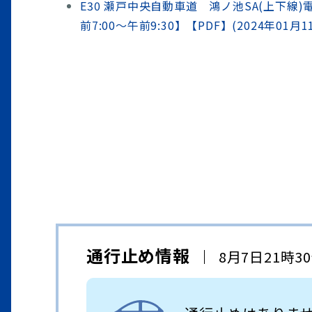
E30 瀬戸中央自動車道 鴻ノ池SA(上下線
前7:00～午前9:30】【PDF】(2024年01月1
通行止め情報
8月7日21時3