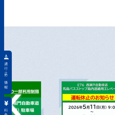
通行止め情報