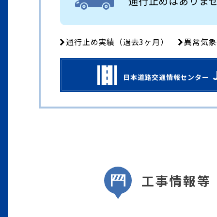
通行止めはありま
通行止め実績（過去3ヶ月）
異常気象
日本道路交通情報センター
工事情報等