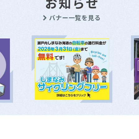
お知らせ
バナー一覧を見る