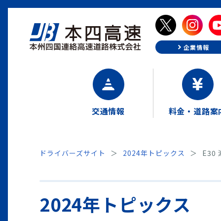
企業情報
交通情報
料金・道路案
ドライバーズサイト
2024年トピックス
E3
2024年トピックス