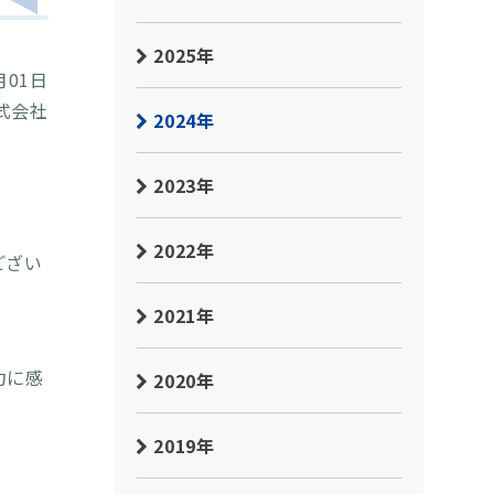
2025年
月01日
式会社
2024年
2023年
2022年
ござい
2021年
力に感
2020年
2019年