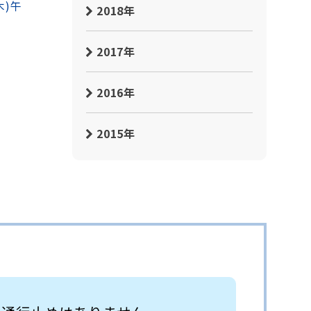
木)午
2018年
2017年
2016年
2015年