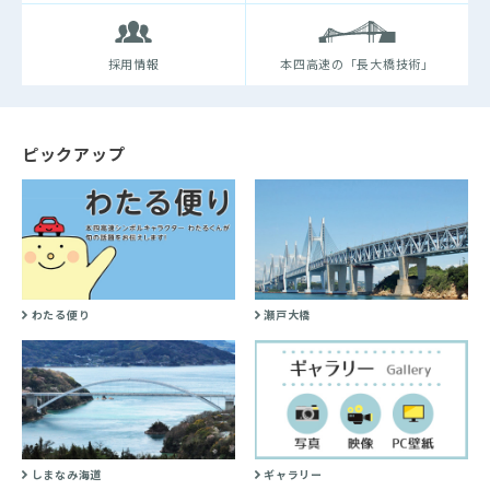
採用情報
本四高速の「長大橋技術」
ピックアップ
わたる便り
瀬戸大橋
しまなみ海道
ギャラリー