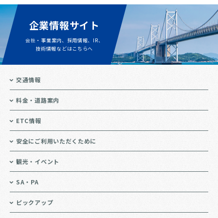
企業情報サイト
会社・事業案内、採用情報、IR、
技術情報などはこちらへ
交通情報
料金・道路案内
ETC情報
安全にご利用いただくために
観光・イベント
SA・PA
ピックアップ