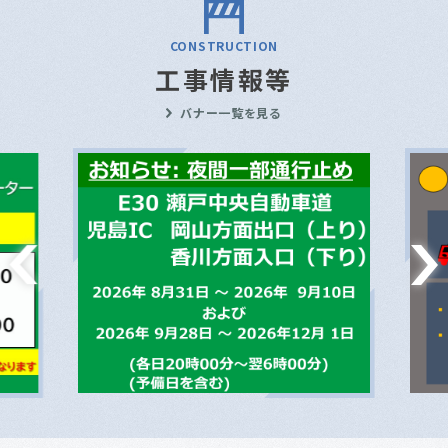
CONSTRUCTION
工事情報等
バナー一覧を見る