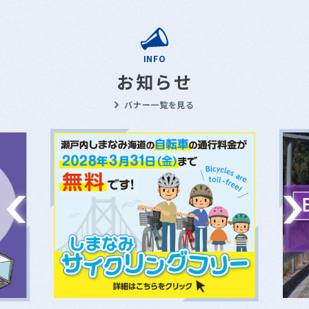
INFO
お知らせ
バナー一覧を見る