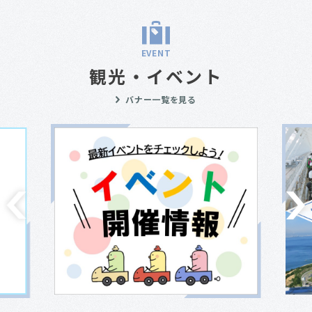
EVENT
観光・イベント
バナー一覧を見る