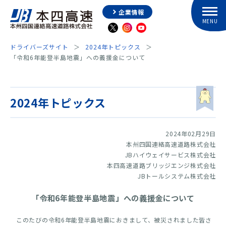
企業情報
ドライバーズサイト
2024年トピックス
「令和6年能登半島地震」への義援金について
2024年トピックス
2024年02月29日
本州四国連絡高速道路株式会社
JBハイウェイサービス株式会社
本四高速道路ブリッジエンジ株式会社
JBトールシステム株式会社
「令和6年能登半島地震」への義援金について
このたびの令和6年能登半島地震におきまして、被災されました皆さ