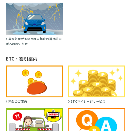
異常気象が予想される場合の道路利用
者へのお知らせ
ETC・割引案内
料金のご案内
ETCマイレージサービス