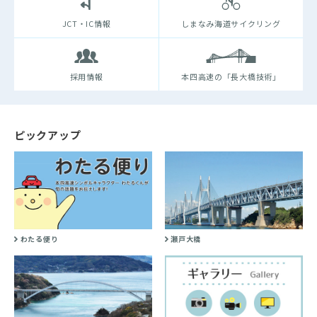
JCT・IC情報
しまなみ海道サイクリング
採用情報
本四高速の「長大橋技術」
ピックアップ
わたる便り
瀬戸大橋