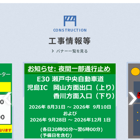
CONSTRUCTION
工事情報等
バナー一覧を見る