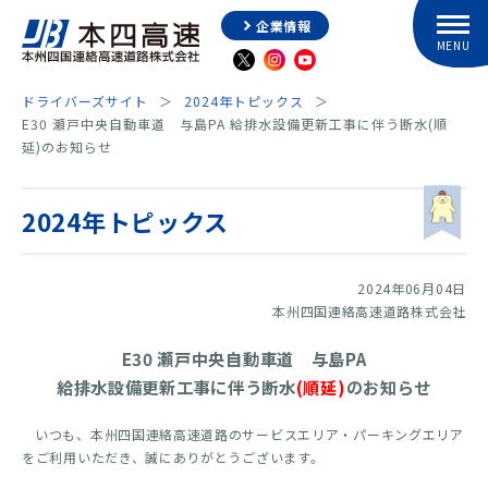
企業情報
ドライバーズサイト
2024年トピックス
E30 瀬戸中央自動車道 与島PA 給排水設備更新工事に伴う断水(順
延)のお知らせ
2024年トピックス
2024年06月04日
本州四国連絡高速道路株式会社
E30 瀬戸中央自動車道 与島PA
給排水設備更新工事に伴う断水
(順延)
のお知らせ
いつも、本州四国連絡高速道路のサービスエリア・パーキングエリア
をご利用いただき、誠にありがとうございます。