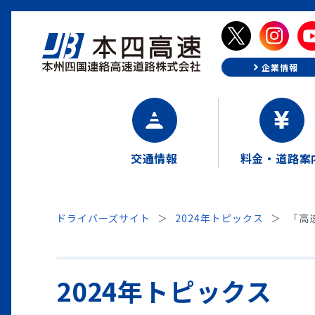
企業情報
交通情報
料金・道路案
ドライバーズサイト
2024年トピックス
「高
2024年トピックス