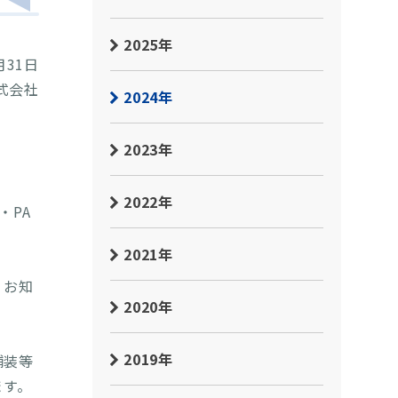
2025年
月31日
式会社
2024年
2023年
2022年
・PA
2021年
くお知
2020年
2019年
舗装等
ます。