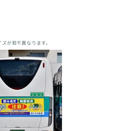
イズが若干異なります。