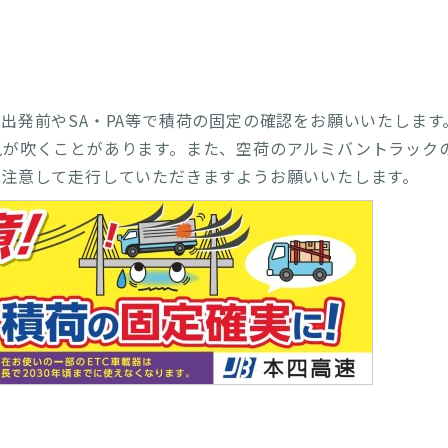
出発前やSA・PA等で積荷の固定の確認をお願いいたします
風が吹くことがあります。また、空荷のアルミバントラック
分注意して走行していただきますようお願いいたします。