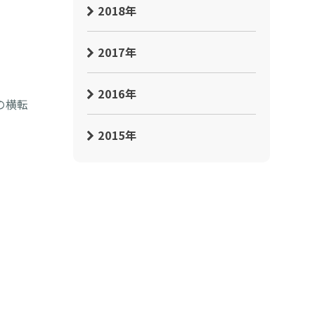
2018年
2017年
。
2016年
の横転
2015年