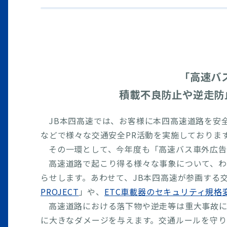
「高速バ
積載不良防止や逆走防
JB本四高速では、お客様に本四高速道路を安
などで様々な交通安全PR活動を実施しておりま
その一環として、今年度も「高速バス車外広告
高速道路で起こり得る様々な事象について、わ
らせします。あわせて、JB本四高速が参画する
PROJECT
」や、
ETC車載器のセキュリティ規格
高速道路における落下物や逆走等は重大事故に
に大きなダメージを与えます。交通ルールを守り