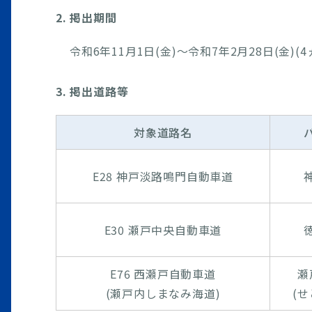
2. 掲出期間
令和6年11月1日(金)～令和7年2月28日(金)(4
3. 掲出道路等
対象道路名
E28 神戸淡路鳴門自動車道
E30 瀬戸中央自動車道
E76 西瀬戸自動車道
瀬
(瀬戸内しまなみ海道)
(