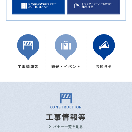
日本道路交通情報センター
トラックドライバーの皆様へ
JARTIC
横風注意！
はこちら
工事情報等
観光・イベント
お知らせ
CONSTRUCTION
工事情報等
バナー一覧を見る