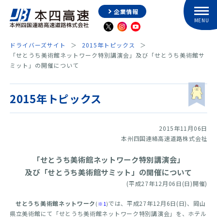
企業情報
ドライバーズサイト
2015年トピックス
「せとうち美術館ネットワーク特別講演会」及び「せとうち美術館サ
ミット」の開催について
2015年トピックス
2015年11月06日
本州四国連絡高速道路株式会社
「せとうち美術館ネットワーク特別講演会」
及び「せとうち美術館サミット」の開催について
(平成27年12月06日(日)開催)
せとうち美術館ネットワーク
では、平成27年12月6日(日)、岡山
(
※1
)
県立美術館にて「せとうち美術館ネットワーク特別講演会」を、ホテル