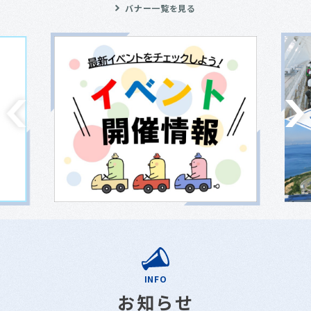
バナー一覧を見る
INFO
お知らせ