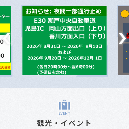
EVENT
観光・イベント