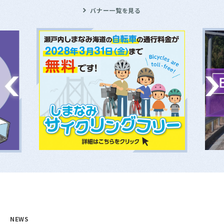
バナー一覧を見る
NEWS