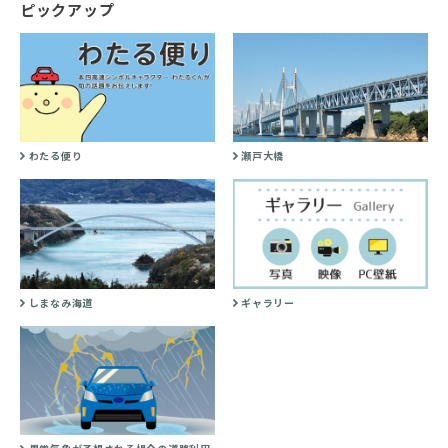
ピックアップ
わたる便り
瀬戸大橋
しまなみ海道
ギャラリー