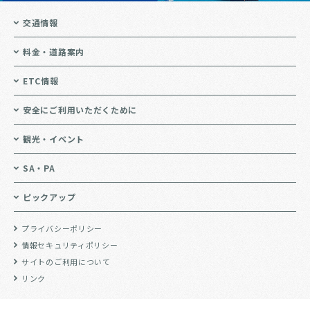
交通情報
料金・道路案内
ETC情報
安全にご利用いただくために
観光・イベント
SA・PA
ピックアップ
プライバシーポリシー
情報セキュリティポリシー
サイトのご利用について
リンク