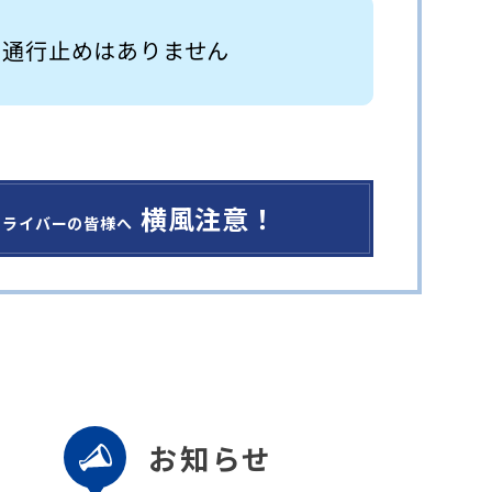
 通行止めはありません
横風注意！
ドライバーの皆様へ
お知らせ