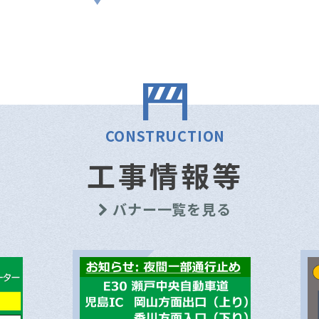
CONSTRUCTION
工事情報等
バナー一覧を見る