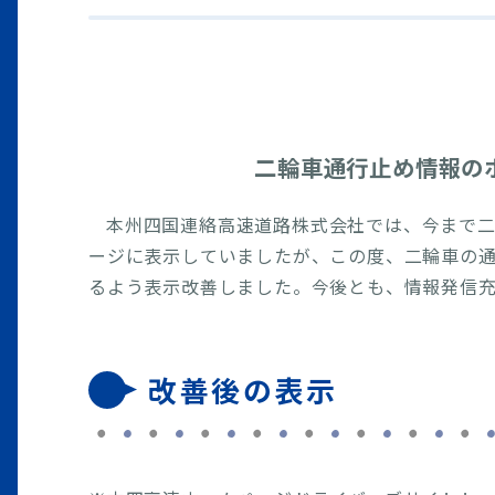
二輪車通行止め情報の
本州四国連絡高速道路株式会社では、今まで
ージに表示していましたが、この度、二輪車の
るよう表示改善しました。今後とも、情報発信充
改善後の表示