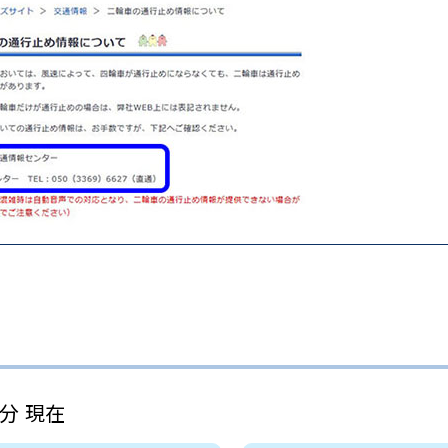
3分 現在