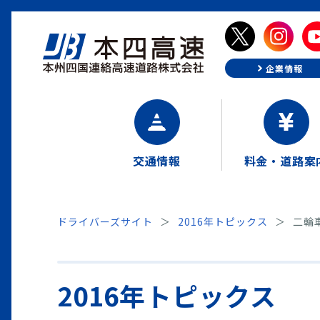
企業情報
交通情報
料金・道路案
ドライバーズサイト
2016年トピックス
二輪
2016年トピックス