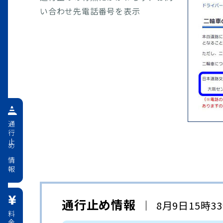
い合わせ先電話番号を表示
通行止め情報
通行止め情報
8月9日15時3