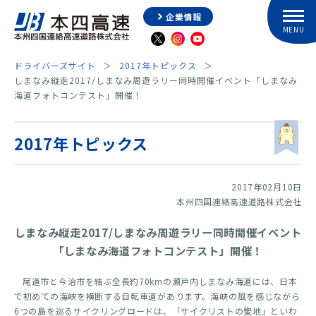
企業情報
ドライバーズサイト
2017年トピックス
しまなみ縦走2017/しまなみ周遊ラリー同時開催イベント「しまなみ
海道フォトコンテスト」開催！
2017年トピックス
2017年02月10日
本州四国連絡高速道路株式会社
しまなみ縦走2017/しまなみ周遊ラリー同時開催イベント
「しまなみ海道フォトコンテスト」開催！
尾道市と今治市を結ぶ全長約70kmの瀬戸内しまなみ海道には、日本
で初めての海峡を横断する自転車道があります。海峡の風を感じながら
6つの島を巡るサイクリングロードは、「サイクリストの聖地」といわ