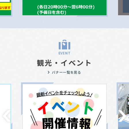
EVENT
観光・イベント
バナー一覧を見る