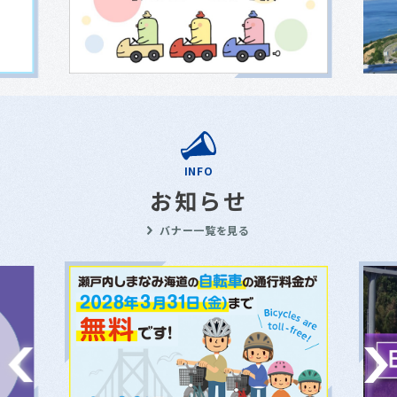
INFO
お知らせ
バナー一覧を見る