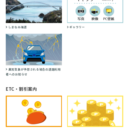
しまなみ海道
ギャラリー
異常気象が予想される場合の道路利用
者へのお知らせ
ETC・割引案内