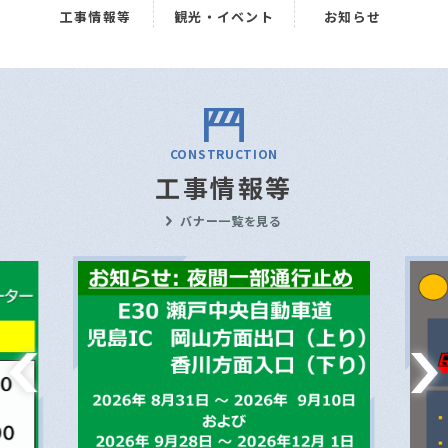
工事情報等
観光・イベント
お知らせ
CONSTRUCTION
工事情報等
バナー一覧を見る