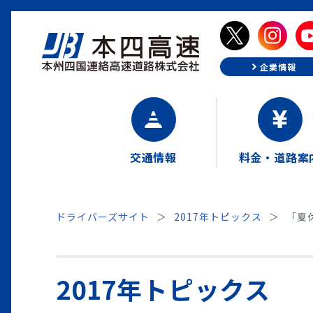
企業情報
交通情報
料金・道路案
ドライバーズサイト
2017年トピックス
「夏
2017年トピックス