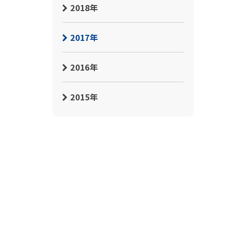
2018年
2017年
2016年
2015年