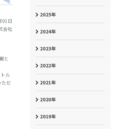
2025年
月01日
式会社
2024年
2023年
親と
2022年
ートル
2021年
いただ
2020年
2019年