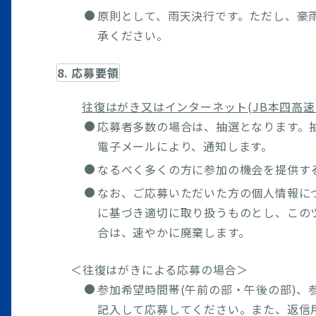
原則として、雨天決行です。ただし、豪
承ください。
8. 応募要領
往復はがき又はインターネット(JB本四高
応募者多数の場合は、抽選となります。
電子メールにより、通知します。
なるべく多くの方に参加の機会を提供す
なお、ご応募いただいた方の個人情報につ
に基づき適切に取り扱うものとし、この
合は、速やかに廃棄します。
＜往復はがきによる応募の場合＞
参加希望時間帯(午前の部・午後の部)、
記入して応募してください。また、返信