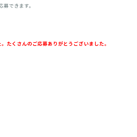
応募できます。
た。たくさんのご応募ありがとうございました。