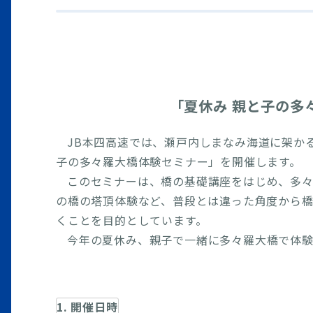
「夏休み 親と子の多
JB本四高速では、瀬戸内しまなみ海道に架か
子の多々羅大橋体験セミナー」を開催します。
このセミナーは、橋の基礎講座をはじめ、多々
の橋の塔頂体験など、普段とは違った角度から
くことを目的としています。
今年の夏休み、親子で一緒に多々羅大橋で体
1. 開催日時