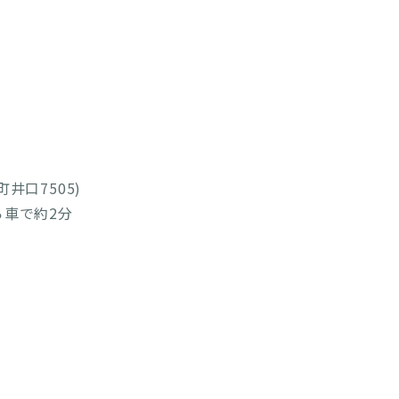
井口7505)
車で約2分