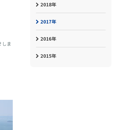
2018年
2017年
2016年
せしま
2015年