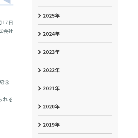
2025年
月17日
式会社
2024年
2023年
2022年
記念
2021年
られる
2020年
2019年