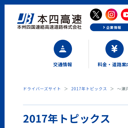
企業情報
交通情報
料金・道路案
ドライバーズサイト
2017年トピックス
～瀬
2017年トピックス