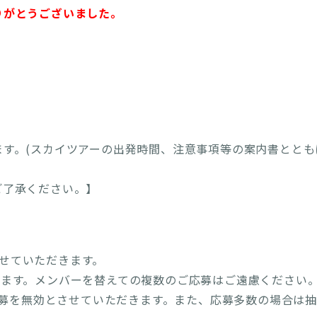
りがとうございました。
す。(スカイツアーの出発時間、注意事項等の案内書ととも
ご了承ください。】
せていただきます。
きます。メンバーを替えての複数のご応募はご遠慮ください
募を無効とさせていただきます。また、応募多数の場合は