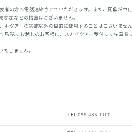
表者の方へ電話連絡させていただきます。また、開催が中
先参加などの措置はございません。
、本ツアーの実施以外の目的に使用することはございませ
与島PAにお越しのお客様に、スカイツアー受付にて先着順
いたしません。
TEL 086-483-1100