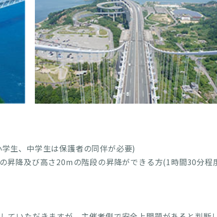
小学生、中学生は保護者の同伴が必要)
の昇降及び高さ20mの階段の昇降ができる方(1時間30分程
断していただきますが、主催者側で安全上問題があると判断