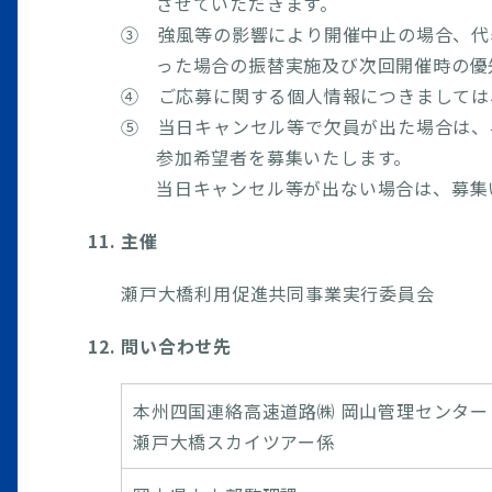
させていただきます。
③ 強風等の影響により開催中止の場合、代
った場合の振替実施及び次回開催時の優
④ ご応募に関する個人情報につきましては
⑤ 当日キャンセル等で欠員が出た場合は、
参加希望者を募集いたします。
当日キャンセル等が出ない場合は、募集
11. 主催
瀬戸大橋利用促進共同事業実行委員会
12. 問い合わせ先
本州四国連絡高速道路㈱ 岡山管理センター
瀬戸大橋スカイツアー係