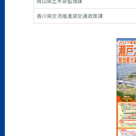
岡山県土木部監理課
香川県交流推進部交通政策課