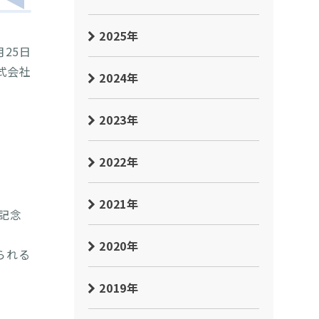
2025年
月25日
式会社
2024年
2023年
2022年
2021年
記念
2020年
られる
2019年