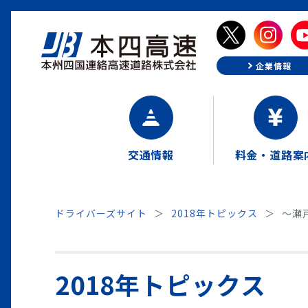
企業情報
交通情報
料金・道路案
ドライバーズサイト
2018年トピックス
～瀬
2018年トピックス