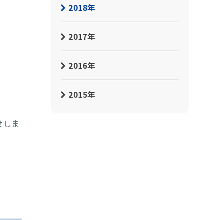
2018年
2017年
2016年
2015年
せしま