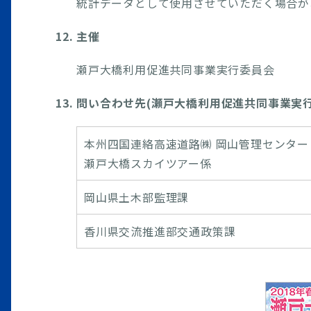
統計データとして使用させていただく場合が
12. 主催
瀬戸大橋利用促進共同事業実行委員会
13. 問い合わせ先(瀬戸大橋利用促進共同事業実
本州四国連絡高速道路㈱ 岡山管理センター
瀬戸大橋スカイツアー係
岡山県土木部監理課
香川県交流推進部交通政策課