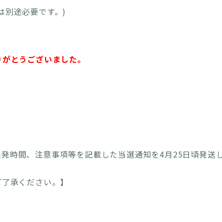
は別途必要です。)
りがとうございました。
発時間、注意事項等を記載した当選通知を4月25日頃発送
ご了承ください。】