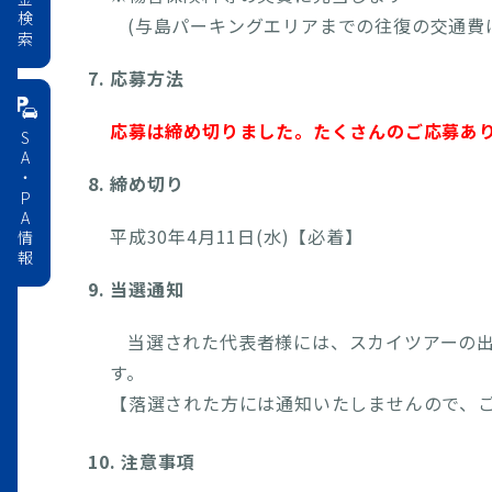
料金検索
(与島パーキングエリアまでの往復の交通費
7. 応募方法
応募は締め切りました。たくさんのご応募あ
SA・PA情報
8. 締め切り
平成30年4月11日(水)【必着】
9. 当選通知
当選された代表者様には、スカイツアーの出
す。
【落選された方には通知いたしませんので、
10. 注意事項