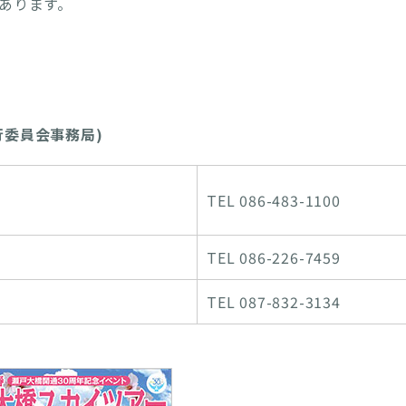
あります。
行委員会事務局)
TEL 086-483-1100
TEL 086-226-7459
TEL 087-832-3134