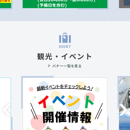
EVENT
観光・イベント
バナー一覧を見る