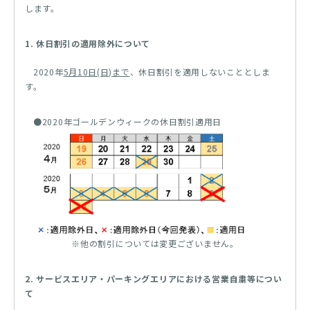
します。
1. 休日割引の適用除外について
2020年
5月10日(日)まで
、休日割引を適用しないこととしま
す。
●2020年ゴールデンウィークの休日割引適用日
※他の割引については変更ございません。
2. サービスエリア・パーキングエリアにおける営業自粛等につい
て