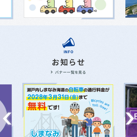
INFO
お知らせ
バナー一覧を見る