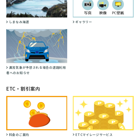
しまなみ海道
ギャラリー
異常気象が予想される場合の道路利用
者へのお知らせ
ETC・割引案内
料金のご案内
ETCマイレージサービス