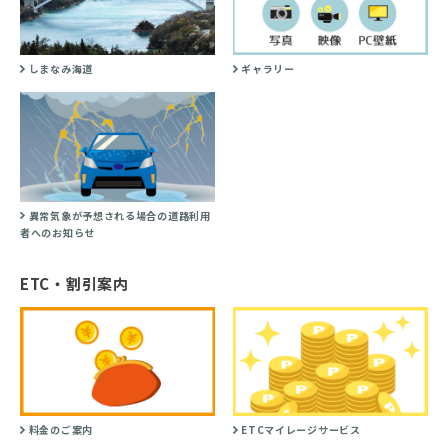
しまなみ海道
ギャラリー
異常気象が予想される場合の道路利用
者へのお知らせ
ETC・割引案内
料金のご案内
ETCマイレージサービス