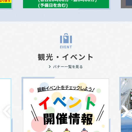
EVENT
観光・イベント
バナー一覧を見る