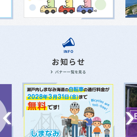
INFO
お知らせ
バナー一覧を見る