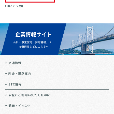
無くそう逆走
企業情報サイト
会社・事業案内、採用情報、IR、
技術情報などはこちらへ
交通情報
料金・道路案内
ETC情報
安全にご利用いただくために
観光・イベント