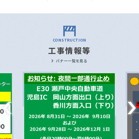
CONSTRUCTION
工事情報等
バナー一覧を見る