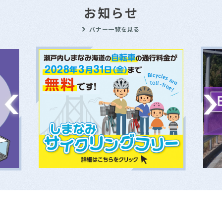
お知らせ
バナー一覧を見る