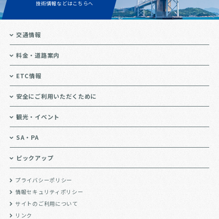
技術情報などはこちらへ
交通情報
料金・道路案内
ETC情報
安全にご利用いただくために
観光・イベント
SA・PA
ピックアップ
プライバシーポリシー
情報セキュリティポリシー
サイトのご利用について
リンク