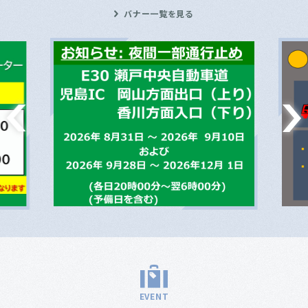
バナー一覧を見る
EVENT