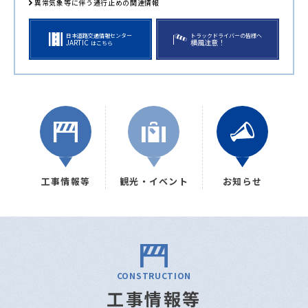
異常気象等に伴う通行止めの関連情報
日本道路交通情報センター
トラックドライバーの皆様へ
JARTIC
横風注意！
はこちら
工事情報等
観光・イベント
お知らせ
CONSTRUCTION
工事情報等