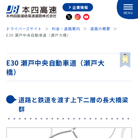
企業情報
ドライバーズサイト
料金・道路案内
道路の概要
E30 瀬戸中央自動車道（瀬戸大橋）
E30 瀬戸中央自動車道（瀬戸大
橋）
道路と鉄道を渡す上下二層の長大橋梁
群