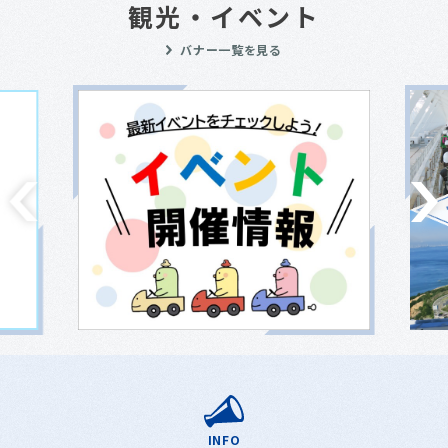
観光・イベント
バナー一覧を見る
INFO