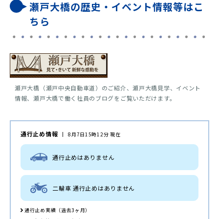
瀬戸大橋の歴史・イベント情報等はこ
ちら
瀬戸大橋（瀬戸中央自動車道）のご紹介、瀬戸大橋見学、イベント
情報、瀬戸大橋で働く社員のブログをご覧いただけます。
通行止め情報
8月7日15時12分 現在
通行止めはありません
二輪車 通行止めはありません
通行止め実績（過去3ヶ月）