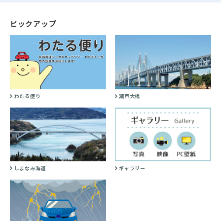
ピックアップ
わたる便り
瀬戸大橋
しまなみ海道
ギャラリー