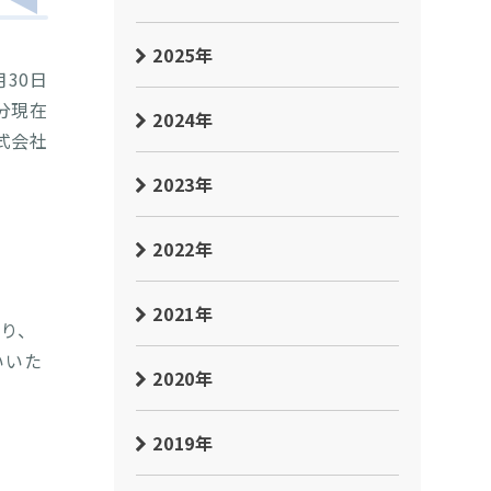
2025年
月30日
0分現在
2024年
式会社
2023年
2022年
2021年
より、
いいた
2020年
2019年