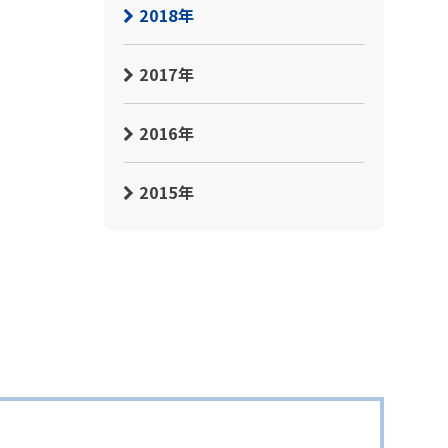
2018年
。
2017年
2016年
2015年