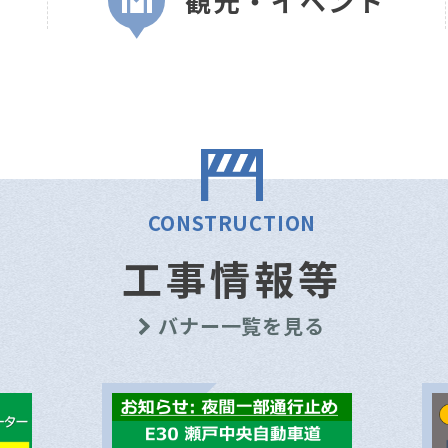
観光・イベント
CONSTRUCTION
工事情報等
バナー一覧を見る