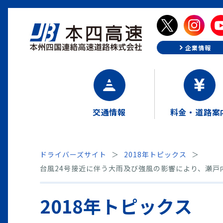
企業情報
交通情報
料金・道路案
ドライバーズサイト
2018年トピックス
台風24号接近に伴う大雨及び強風の影響により、瀬戸
2018年トピックス