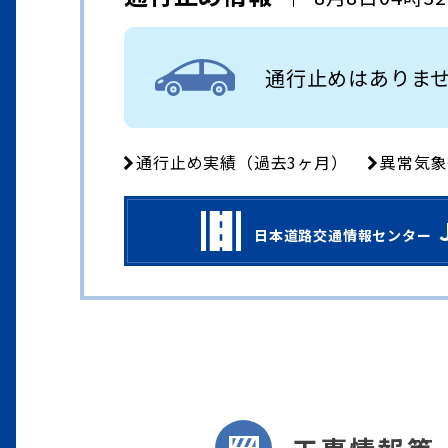
通行止めはありま
通行止め実績（過去3ヶ月）
異常気象
日本道路交通情報センター