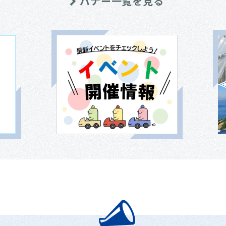
バナー一覧を見る