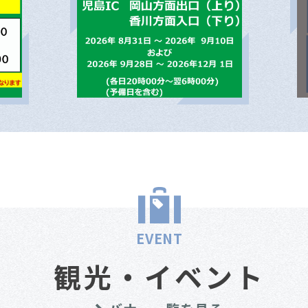
EVENT
観光・イベント