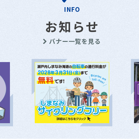
INFO
お知らせ
バナー一覧を見る