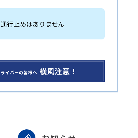
 通行止めはありません
横風注意！
ドライバーの皆様へ