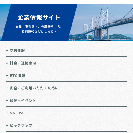
企業情報サイト
会社・事業案内、採用情報、IR、
技術情報などはこちらへ
交通情報
料金・道路案内
ETC情報
安全にご利用いただくために
観光・イベント
SA・PA
ピックアップ