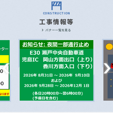
CONSTRUCTION
工事情報等
バナー一覧を見る