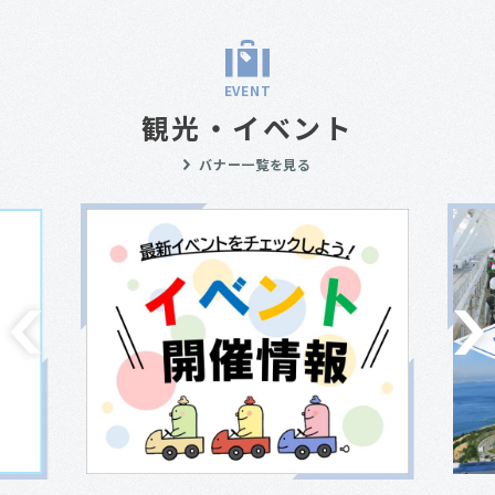
EVENT
観光・イベント
バナー一覧を見る