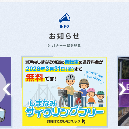
INFO
お知らせ
バナー一覧を見る