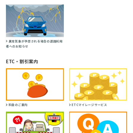
異常気象が予想される場合の道路利用
者へのお知らせ
ETC・割引案内
料金のご案内
ETCマイレージサービス