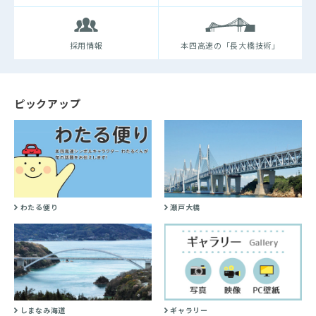
採用情報
本四高速の「長大橋技術」
ピックアップ
わたる便り
瀬戸大橋
しまなみ海道
ギャラリー