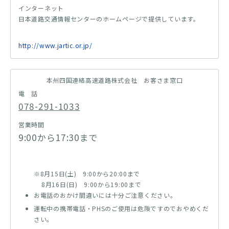
インターネット
日本道路交通情報センターのホームページで提供しています。
http://www.jartic.or.jp/
本州四国連絡高速道路株式会社 お客さま窓口
電 話
078-291-1033
営業時間
9:00から17:30まで
※8月15日(土) 9:00から20:00まで
8月16日(日) 9:00から19:00まで
お電話のおかけ間違いには十分ご注意ください。
運転中の携帯電話・PHSのご使用は危険ですのでおやめくだ
さい。