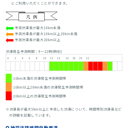
にご利用いただくことができます。
予測渋滞長が最大10km未満
予測渋滞長が最大10km以上20km未満
予測渋滞長が最大20km以上
渋滞発生予測時間：9～22時(時刻)
0 2 4 6 8 10 12 14 16 18 20 22
10km未満の渋滞発生予測時間帯
10km以上20km未満の渋滞発生予測時間帯
20km以上の渋滞発生予測時間帯
※渋滞長が最大5km以上と予測した渋滞について、時間帯別渋滞長など
の詳細を記載しています。
神戸淡路鳴門自動車道