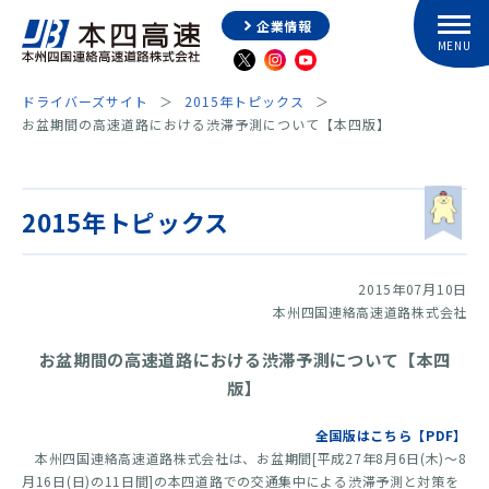
企業情報
ドライバーズサイト
2015年トピックス
お盆期間の高速道路における渋滞予測について【本四版】
2015年トピックス
2015年07月10日
本州四国連絡高速道路株式会社
お盆期間の高速道路における渋滞予測について【本四
版】
全国版はこちら【PDF】
本州四国連絡高速道路株式会社は、お盆期間[平成27年8月6日(木)～8
月16日(日)の11日間]の本四道路での交通集中による渋滞予測と対策を