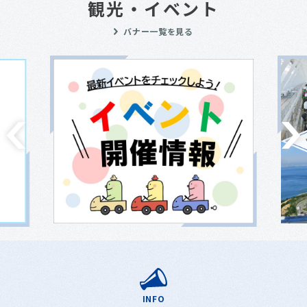
観光・イベント
バナー一覧を見る
INFO