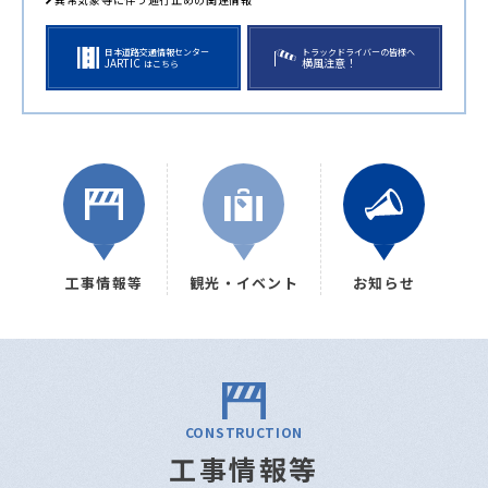
日本道路交通情報センター
トラックドライバーの皆様へ
JARTIC
横風注意！
はこちら
工事情報等
観光・イベント
お知らせ
CONSTRUCTION
工事情報等