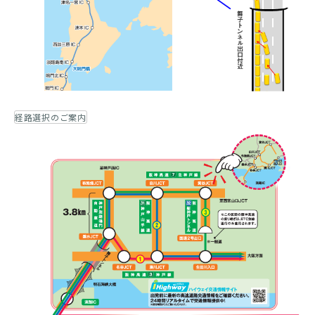
経路選択のご案内