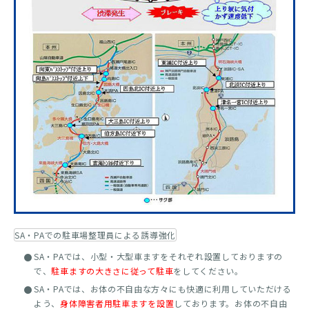
SA・PAでの駐車場整理員による誘導強化
SA・PAでは、小型・大型車ますをそれぞれ設置しておりますの
で、
駐車ますの大きさに従って駐車
をしてください。
SA・PAでは、お体の不自由な方々にも快適に利用していただける
よう、
身体障害者用駐車ますを設置
しております。お体の不自由