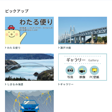
ピックアップ
わたる便り
瀬戸大橋
しまなみ海道
ギャラリー