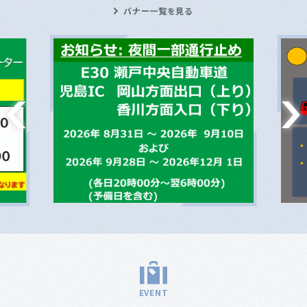
バナー一覧を見る
EVENT