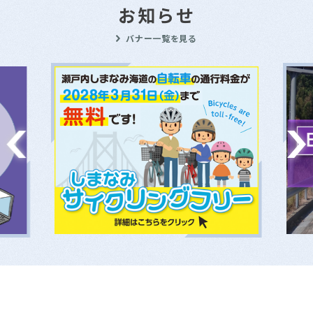
お知らせ
バナー一覧を見る