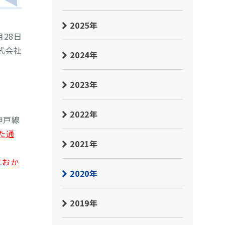
2025年
月28日
式会社
2024年
2023年
2022年
神戸線
た通
2021年
におか
2020年
2019年