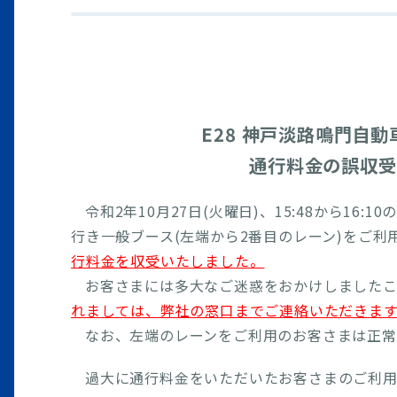
E28 神戸淡路鳴門自
通行料金の誤収受
令和2年10月27日(火曜日)、15:48から1
行き一般ブース(左端から2番目のレーン)をご利
行料金を収受いたしました。
お客さまには多大なご迷惑をおかけしましたこ
れましては、弊社の窓口までご連絡いただきま
なお、左端のレーンをご利用のお客さまは正常
過大に通行料金をいただいたお客さまのご利用