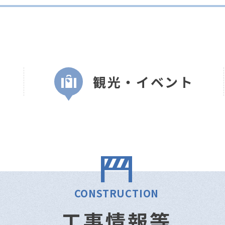
観光・イベント
CONSTRUCTION
工事情報等