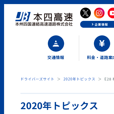
企業情報
交通情報
料金・道路案
ドライバーズサイト
2020年トピックス
E2
2020年トピックス