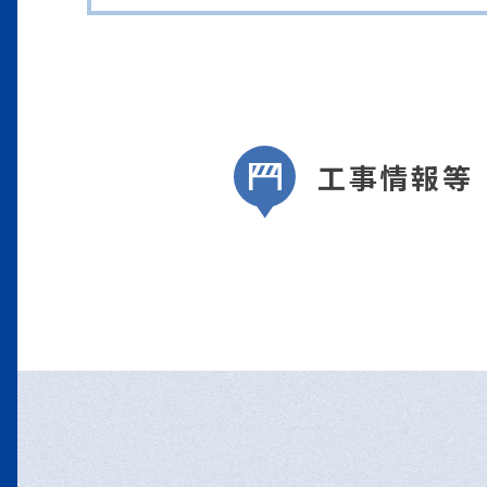
工事情報等