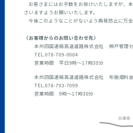
お客さまにはお手数をお掛けいたしますが、
さいますようお願いいたします。
今後このようなことがないよう再発防止に万全
〈お客様からのお問い合わせ先〉
本州四国連絡高速道路株式会社 神戸管理
TEL.078-709-0084
営業時間 平日9時～17時30分
本州四国連絡高速道路株式会社 布施畑料
TEL.078-793-7099
営業時間 9時～17時30分