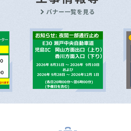
バナー一覧を見る