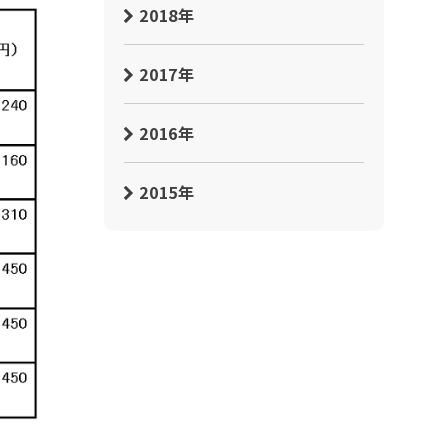
2018年
2017年
2016年
2015年