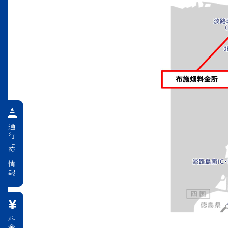
通行止め情報