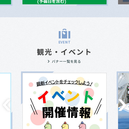
EVENT
観光・イベント
バナー一覧を見る