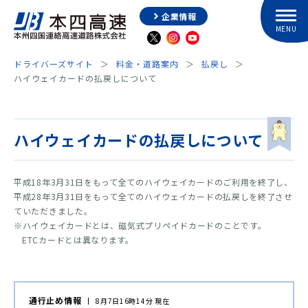
企業情報
ドライバーズサイト
料金・道路案内
払戻し
ハイウェイカードの払戻しについて
ハイウェイカードの払戻しについて
平成18年3月31日をもって全てのハイウェイカードのご利用を終了し、
平成28年3月31日をもって全てのハイウェイカードの払戻しを終了させ
ていただきました。
※ハイウェイカードとは、磁気式プリペイドカードのことです。
ETCカードとは異なります。
通行止め情報
8月7日16時14分 現在