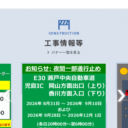
CONSTRUCTION
工事情報等
バナー一覧を見る