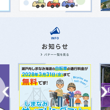
INFO
お知らせ
バナー一覧を見る