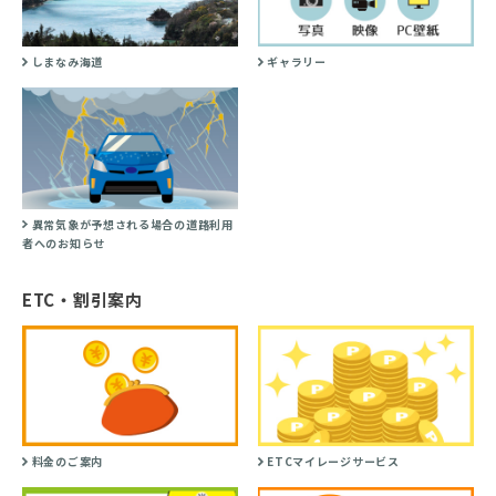
しまなみ海道
ギャラリー
異常気象が予想される場合の道路利用
者へのお知らせ
ETC・割引案内
料金のご案内
ETCマイレージサービス