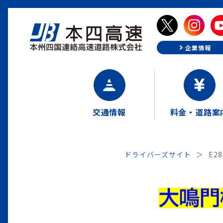
企業情報
交通情報
料金・道路案
ドライバーズサイト
E2