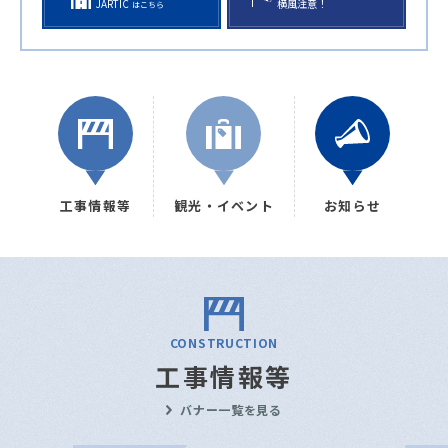
JARTIC
横風注意！
はこちら
工事情報等
観光・イベント
お知らせ
CONSTRUCTION
工事情報等
バナー一覧を見る