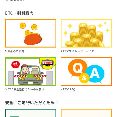
ETC・割引案内
料金のご案内
ETCマイレージサービス
ETC安全通行のためのお願い
ETC FAQ
安全にご走行いただくために