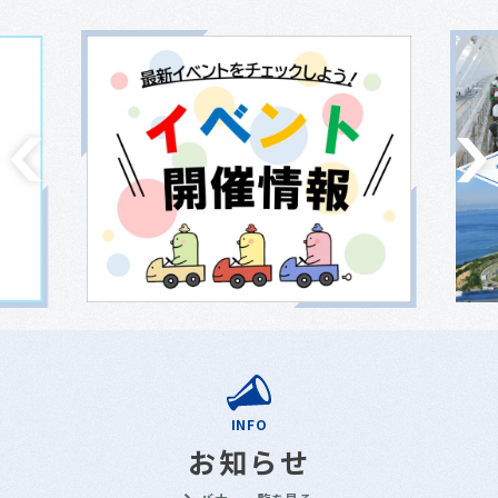
INFO
お知らせ