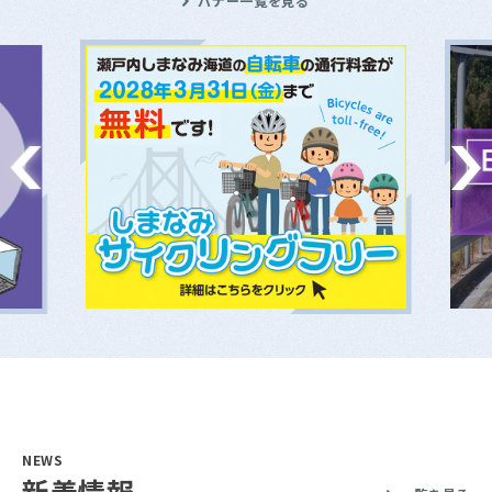
バナー一覧を見る
NEWS
新着情報