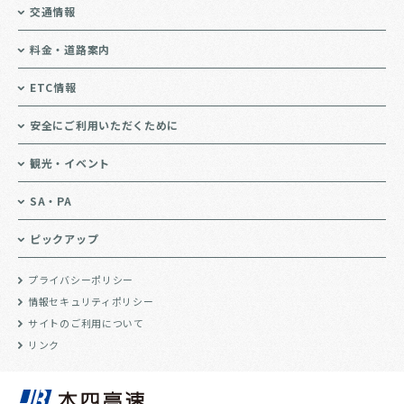
交通情報
料金・道路案内
ETC情報
安全にご利用いただくために
観光・イベント
SA・PA
ピックアップ
プライバシーポリシー
情報セキュリティポリシー
サイトのご利用について
リンク