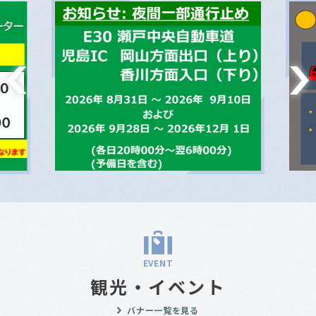
EVENT
観光・イベント
バナー一覧を見る