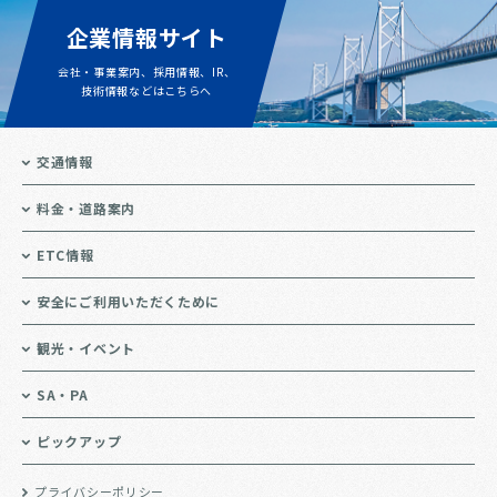
企業情報サイト
会社・事業案内、採用情報、IR、
技術情報などはこちらへ
交通情報
料金・道路案内
ETC情報
安全にご利用いただくために
観光・イベント
SA・PA
ピックアップ
プライバシーポリシー