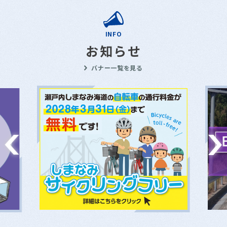
INFO
お知らせ
バナー一覧を見る