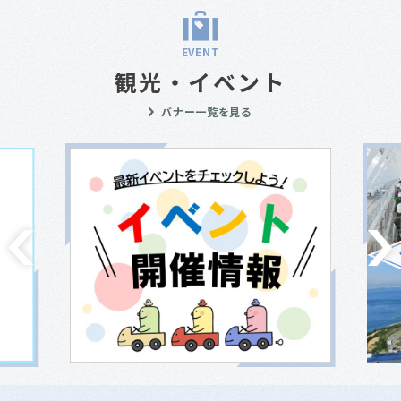
EVENT
観光・イベント
バナー一覧を見る