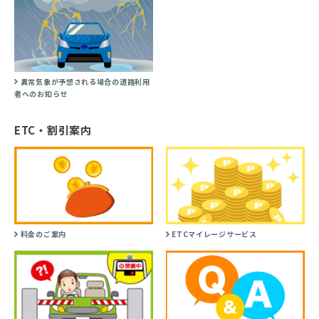
異常気象が予想される場合の道路利用
者へのお知らせ
ETC・割引案内
料金のご案内
ETCマイレージサービス