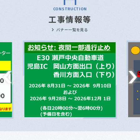
CONSTRUCTION
工事情報等
バナー一覧を見る