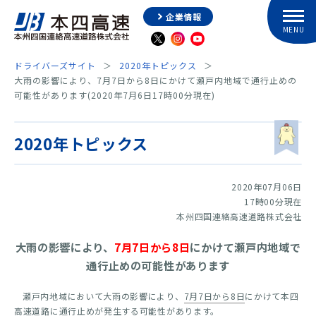
企業情報
ドライバーズサイト
2020年トピックス
大雨の影響により、7月7日から8日にかけて瀬戸内地域で通行止めの
可能性があります(2020年7月6日17時00分現在)
2020年トピックス
2020年07月06日
17時00分現在
本州四国連絡高速道路株式会社
大雨の影響により、
7月7日から8日
にかけて瀬戸内地域で
通行止めの可能性があります
瀬戸内地域において大雨の影響により、
7月7日から8日
にかけて本四
高速道路に通行止めが発生する可能性があります。