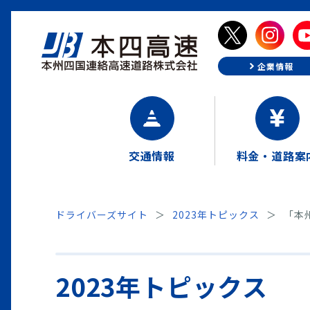
企業情報
交通情報
料金・道路案
ドライバーズサイト
2023年トピックス
「本
2023年トピックス