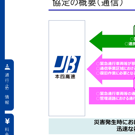
通行止め情報