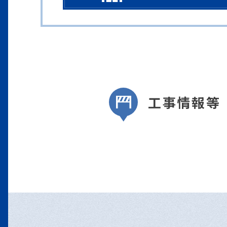
工事情報等