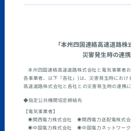
「本州四国連絡高速道路株
災害発生時の連携
本州四国連絡高速道路株式会社と電気事業者お
各事業者、以下「各社」)は、災害発生時におけ
高速道路株式会社と各社との災害発生時の連携に
◆指定公共機関協定締結先
【電気事業者】
◉関西電力株式会社 ◉関西電力送配電株式会
◉中国電力株式会社 ◉中国電力ネットワーク