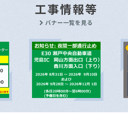
工事情報等
バナー一覧を見る