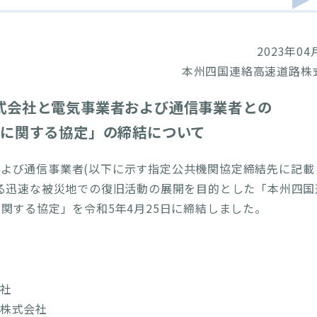
2023年04
本州四国連絡高速道路株
式会社と電気事業者および通信事業者との
に関する協定」の締結について
よび通信事業者(以下に示す指定公共機関協定締結先に記載
る迅速な被災地での復旧活動の展開を目的とした「本州四国
関する協定」を令和5年4月25日に締結しました。
社
株式会社