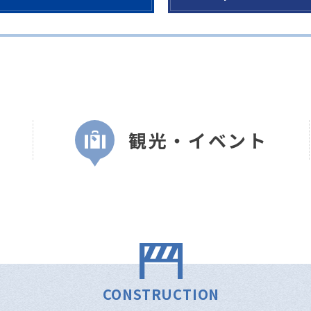
観光・イベント
CONSTRUCTION