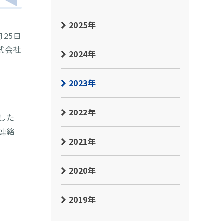
2025年
月25日
式会社
2024年
2023年
2022年
した
連絡
2021年
2020年
2019年