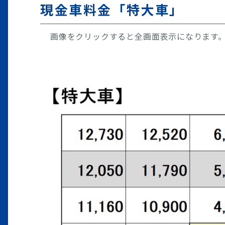
現金車料金「特大車」
画像をクリックすると全画面表示になります