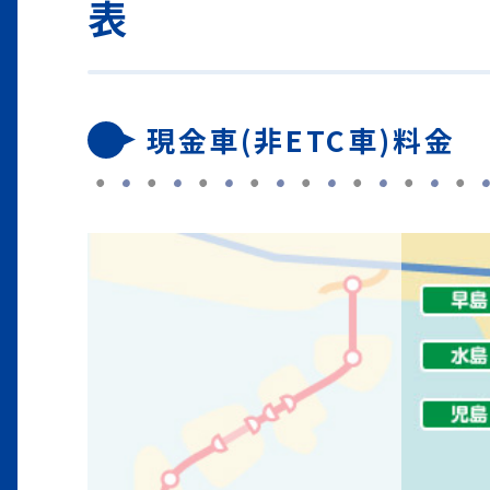
表
現金車(非ETC車)料金