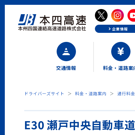
企業情報
交通情報
料金・道路案
ドライバーズサイト
料金・道路案内
通行料
E30 瀬戸中央自動車