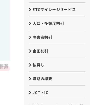
ETCマイレージサービス
大口・多頻度割引
障害者割引
企画割引
払戻し
道路の概要
JCT・IC