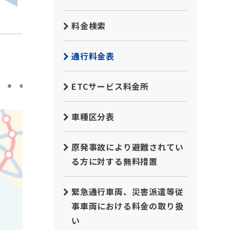
料金検索
通行料金表
ETCサービス料金所
車種区分表
原発事故により避難されてい
る方に対する無料措置
緊急通行車両、災害派遣等従
事車両における料金の取り扱
い