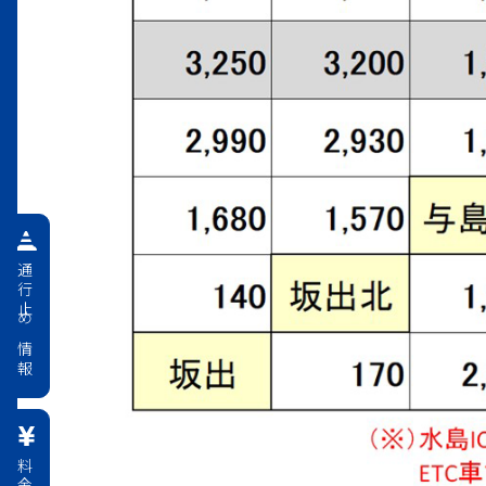
通行止め情報