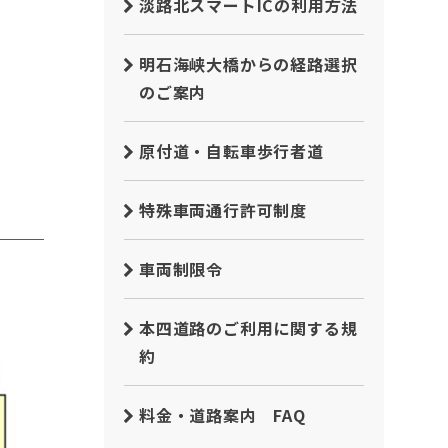
淡路北スマートICの利用方法
明石海峡大橋からの経路選択
のご案内
原付道・自転車歩行者道
特殊車両通行許可制度
車両制限令
本四道路のご利用に関する規
約
料金・道路案内 FAQ