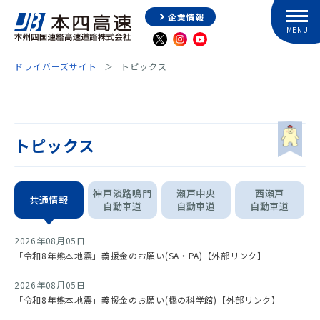
企業情報
ドライバーズサイト
トピックス
トピックス
神戸淡路鳴門
瀬戸中央
西瀬戸
共通情報
自動車道
自動車道
自動車道
2026年08月05日
「令和8年熊本地震」義援金のお願い(SA・PA)【外部リンク】
2026年08月05日
「令和8年熊本地震」義援金のお願い(橋の科学館)【外部リンク】