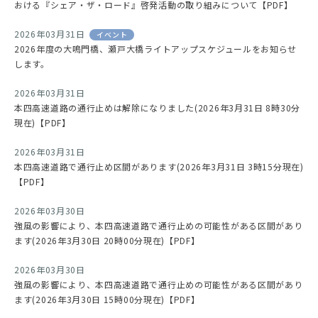
おける『シェア・ザ・ロード』啓発活動の取り組みについて【PDF】
2026年03月31日
イベント
2026年度の大鳴門橋、瀬戸大橋ライトアップスケジュールをお知らせ
します。
2026年03月31日
本四高速道路の通行止めは解除になりました(2026年3月31日 8時30分
現在)【PDF】
2026年03月31日
本四高速道路で通行止め区間があります(2026年3月31日 3時15分現在)
【PDF】
2026年03月30日
強風の影響により、本四高速道路で通行止めの可能性がある区間があり
ます(2026年3月30日 20時00分現在)【PDF】
2026年03月30日
強風の影響により、本四高速道路で通行止めの可能性がある区間があり
ます(2026年3月30日 15時00分現在)【PDF】