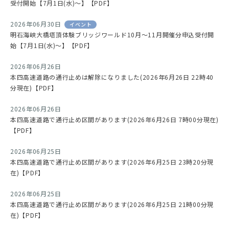
受付開始【7月1日(水)～】【PDF】
2026年06月30日
イベント
明石海峡大橋塔頂体験ブリッジワールド10月～11月開催分申込受付開
始【7月1日(水)～】【PDF】
2026年06月26日
本四高速道路の通行止めは解除になりました(2026年6月26日 22時40
分現在)【PDF】
2026年06月26日
本四高速道路で通行止め区間があります(2026年6月26日 7時00分現在)
【PDF】
2026年06月25日
本四高速道路で通行止め区間があります(2026年6月25日 23時20分現
在)【PDF】
2026年06月25日
本四高速道路で通行止め区間があります(2026年6月25日 21時00分現
在)【PDF】