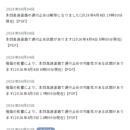
2026年04月04日
本四高速道路の通行止めは解除になりました(2026年4月4日 19時00分
現在)【PDF】
2026年04月04日
本四高速道路で通行止め区間があります(2026年4月4日 8時00分現在)
【PDF】
2026年04月04日
強風の影響により、本四高速道路で通行止めの可能性がある区間があり
ます(2026年4月4日 6時00分現在)【PDF】
2026年04月03日
強風の影響により、本四高速道路で通行止めの可能性がある区間があり
ます(2026年4月3日 17時00分現在)【PDF】
2026年04月03日
強風の影響により、本四高速道路で通行止めの可能性がある区間があり
ます(2026年4月3日 12時00分現在)【PDF】
2026年04月02日
イベント