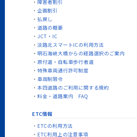
障害者割引
企画割引
払戻し
道路の概要
JCT・IC
淡路北スマートICの利用方法
明石海峡大橋からの経路選択のご案内
原付道・自転車歩行者道
特殊車両通行許可制度
車両制限令
本四道路のご利用に関する規約
料金・道路案内 FAQ
ETC情報
ETCの利用方法
ETC利用上の注意事項