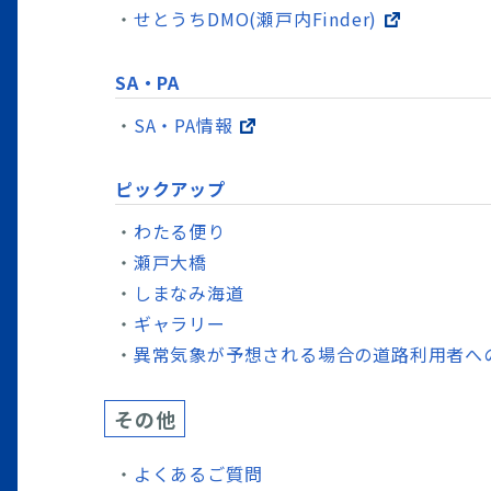
せとうちDMO(瀬戸内Finder)
SA・PA
SA・PA情報
ピックアップ
わたる便り
瀬戸大橋
しまなみ海道
ギャラリー
異常気象が予想される場合の道路利用者へ
その他
よくあるご質問