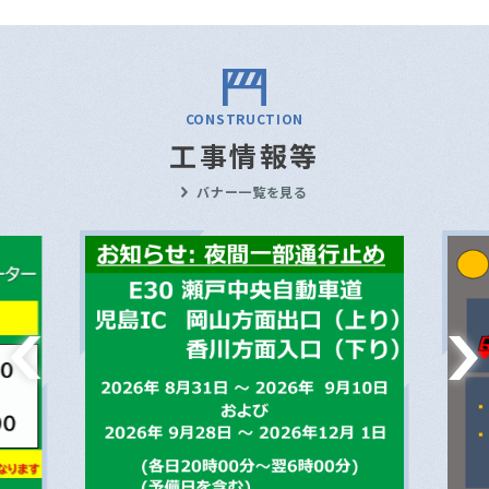
CONSTRUCTION
工事情報等
バナー一覧を見る