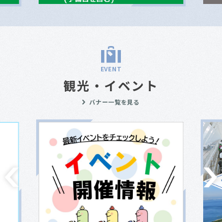
EVENT
観光・イベント
バナー一覧を見る