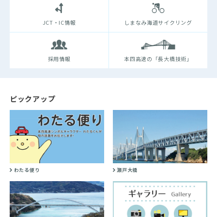
JCT・IC情報
しまなみ海道サイクリング
採用情報
本四高速の「長大橋技術」
ピックアップ
わたる便り
瀬戸大橋