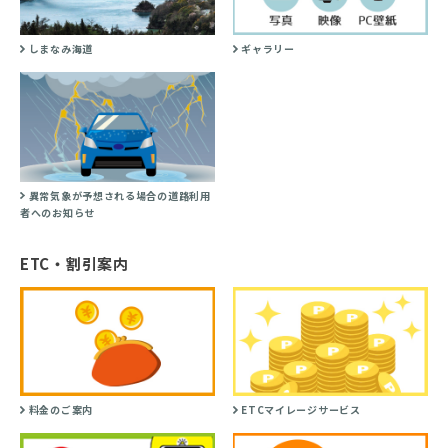
しまなみ海道
ギャラリー
異常気象が予想される場合の道路利用
者へのお知らせ
ETC・割引案内
料金のご案内
ETCマイレージサービス