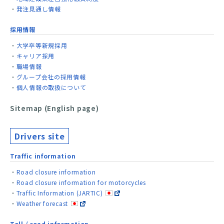
発注見通し情報
採用情報
大学卒等新規採用
キャリア採用
職場情報
グループ会社の採用情報
個人情報の取扱について
Sitemap (English page)
Drivers site
Traffic information
Road closure information
Road closure information for motorcycles
Traffic Information (JARTIC)
Weather forecast
Toll / road information