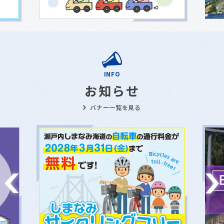
INFO
お知らせ
バナー一覧を見る