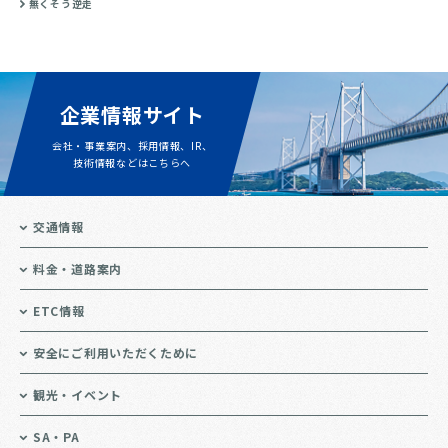
無くそう逆走
企業情報サイト
会社・事業案内、採用情報、IR、
技術情報などはこちらへ
交通情報
料金・道路案内
ETC情報
安全にご利用いただくために
観光・イベント
SA・PA