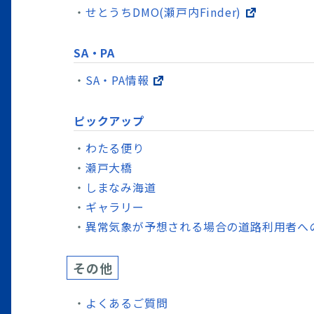
せとうちDMO(瀬戸内Finder)
SA・PA
SA・PA情報
ピックアップ
わたる便り
瀬戸大橋
しまなみ海道
ギャラリー
異常気象が予想される場合の道路利用者へ
その他
よくあるご質問