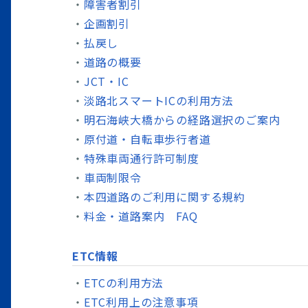
障害者割引
企画割引
払戻し
道路の概要
JCT・IC
淡路北スマートICの利用方法
明石海峡大橋からの経路選択のご案内
原付道・自転車歩行者道
特殊車両通行許可制度
車両制限令
本四道路のご利用に関する規約
料金・道路案内 FAQ
ETC情報
ETCの利用方法
ETC利用上の注意事項