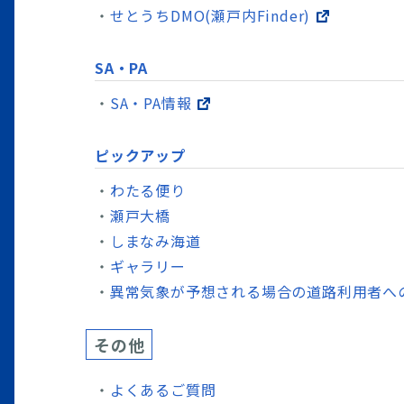
せとうちDMO(瀬戸内Finder)
SA・PA
SA・PA情報
ピックアップ
わたる便り
瀬戸大橋
しまなみ海道
ギャラリー
異常気象が予想される場合の道路利用者へ
その他
よくあるご質問