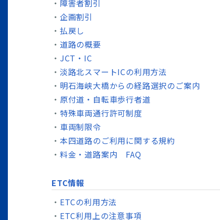
障害者割引
企画割引
払戻し
道路の概要
JCT・IC
淡路北スマートICの利用方法
明石海峡大橋からの経路選択のご案内
原付道・自転車歩行者道
特殊車両通行許可制度
車両制限令
本四道路のご利用に関する規約
料金・道路案内 FAQ
ETC情報
ETCの利用方法
ETC利用上の注意事項